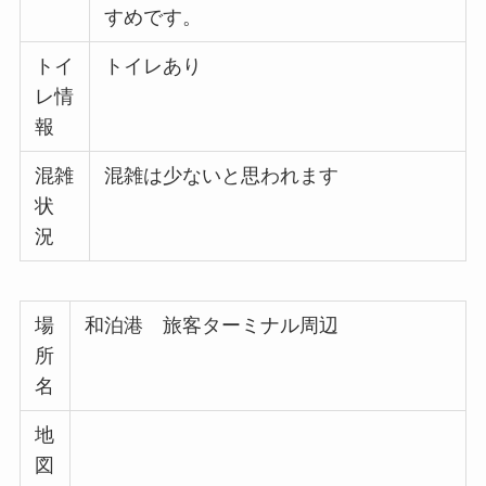
すめです。
トイ
トイレあり
レ情
報
混雑
混雑は少ないと思われます
状
況
場
和泊港 旅客ターミナル周辺
所
名
地
図