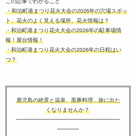
この記事でわかること
・和泊町港まつり花火大会の2026年の穴場スポッ
ト、花火のよく見える場所、花火情報は？
・和泊町港まつり花火大会の2026年の駐車場情
報！屋台情報！
・和泊町港まつり花火大会の2026年の日程はい
つ？
鹿児島の絶景と温泉、黒豚料理…旅に出た
くなりませんか？
━━━━━━━━━━━━━━━━━━━
━━━━