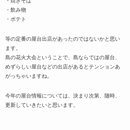
・焼きそば
・飲み物
・ポテト
等の定番の屋台出店があったのではないかと思い
ます。
島の花火大会ということで、島ならではの屋台、
めずらしい屋台などの出店があるとテンションあ
がっちゃいますね。
今年の屋台情報については、決まり次第、随時、
更新していきたいと思います。