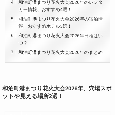
和泊町港まつり花火大会2026年のレンタ
カー情報、おすすめ4選！
和泊町港まつり花火大会2026年の宿泊情
報、おすすめホテル3選！
和泊町港まつり花火大会2026年日程はい
つ？
和泊町港まつり花火大会2026年のまとめ
和泊町港まつり花火大会2026年、穴場スポ
ットや見える場所2選！