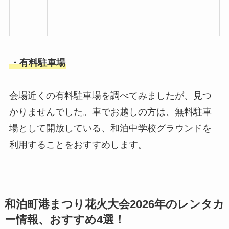
・有料駐車場
会場近くの有料駐車場を調べてみましたが、見つ
かりませんでした。車でお越しの方は、無料駐車
場として開放している、和泊中学校グラウンドを
利用することをおすすめします。
和泊町港まつり花火大会2026年のレンタカ
ー情報、おすすめ4選！