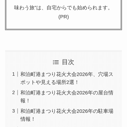
味わう旅”は、自宅からでも始められます。
(PR)
目次
和泊町港まつり花火大会2026年、穴場ス
ポットや見える場所2選！
和泊町港まつり花火大会2026年の屋台情
報！
和泊町港まつり花火大会2026年の駐車場
情報！