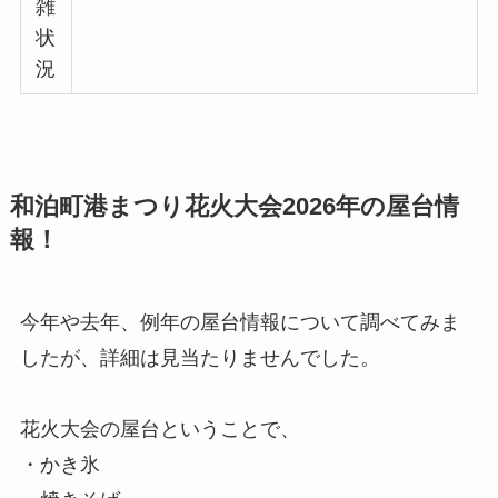
雑
状
況
和泊町港まつり花火大会2026年の屋台情
報！
今年や去年、例年の屋台情報について調べてみま
したが、詳細は見当たりませんでした。
花火大会の屋台ということで、
・かき氷