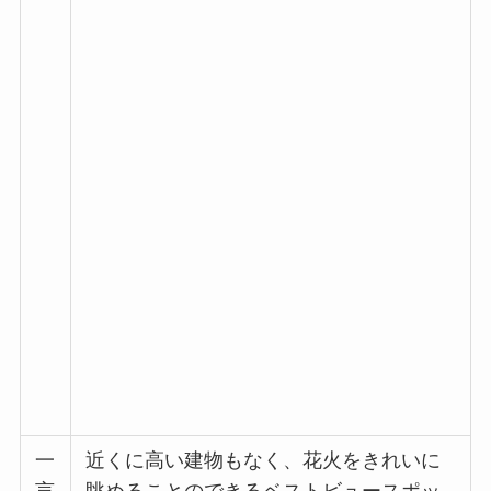
一
近くに高い建物もなく、花火をきれいに
言
眺めることのできるベストビュースポッ