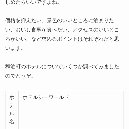
しめたらいいですよね。
価格を抑えたい、景色のいいところに泊まりた
い、おいし食事が食べたい、アクセスのいいとこ
ろがいい、など求めるポイントはそれぞれだと思
います。
和泊町のホテルについていくつか調べてみました
のでどうぞ。
ホ
ホテルシーワールド
テ
ル
名