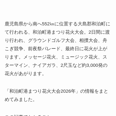
鹿児島県から南へ552㎞に位置する大島郡和泊町に
て行われる、和泊町港まつり花火大会。2日間に渡
り行われ、グラウンドゴルフ大会、相撲大会、舟
こぎ競争、前夜祭パレード、最終日に花火が上が
ります。メッセージ花火、ミュージック花火、ス
ターマイン、ナイアガラ、2尺玉など約3,000発の
花火があがります。
「和泊町港まつり花火大会2026年」の情報をまと
めてみました。