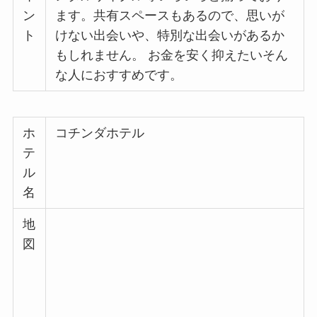
ン
ます。共有スペースもあるので、思いが
ト
けない出会いや、特別な出会いがあるか
もしれません。 お金を安く抑えたいそん
な人におすすめです。
ホ
コチンダホテル
テ
ル
名
地
図