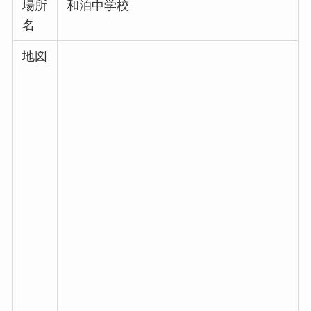
場所
和泊中学校
名
地図