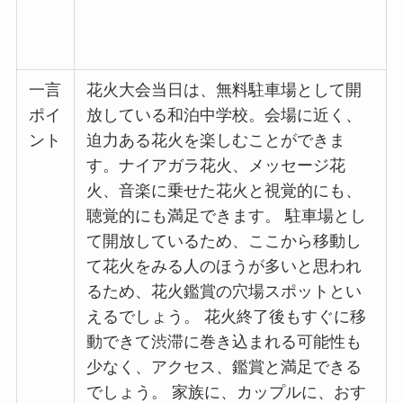
一言
花火大会当日は、無料駐車場として開
ポイ
放している和泊中学校。会場に近く、
ント
迫力ある花火を楽しむことができま
す。ナイアガラ花火、メッセージ花
火、音楽に乗せた花火と視覚的にも、
聴覚的にも満足できます。 駐車場とし
て開放しているため、ここから移動し
て花火をみる人のほうが多いと思われ
るため、花火鑑賞の穴場スポットとい
えるでしょう。 花火終了後もすぐに移
動できて渋滞に巻き込まれる可能性も
少なく、アクセス、鑑賞と満足できる
でしょう。 家族に、カップルに、おす