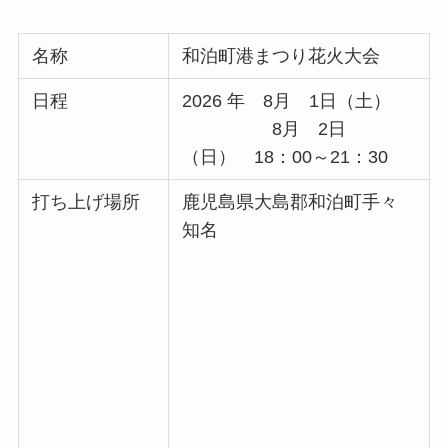
名称
和泊町港まつり花火大会
日程
2026 年 8月 1日（土）
8月 2日
（日） 18：00～21：30
打ち上げ場所
鹿児島県大島郡和泊町手々
知名