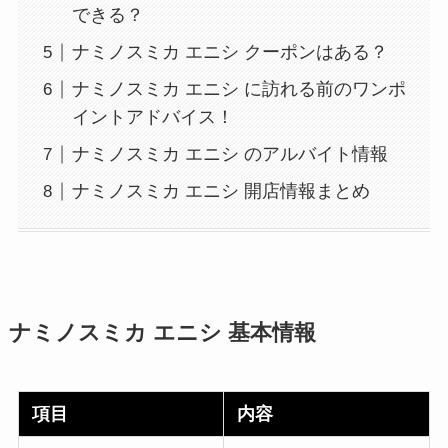
できる？
ナミノスミカ エニシ クーポンはある？
ナミノスミカ エニシ に訪れる前のワンポ
イントアドバイス！
ナミノスミカ エニシ のアルバイト情報
ナミノスミカ エニシ 開店情報まとめ
ナミノスミカ エニシ 基本情報
項目
内容