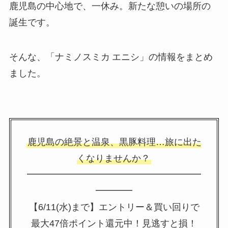
鹿児島の中心地で、一休み。新たな憩いの場所の
誕生です。
そんな、「ナミノスミカ エニシ」の情報をまとめ
ました。
鹿児島の絶景と温泉、黒豚料理…旅に出た
くなりませんか？
━━━━━━━━━━━━━━━━━━━
━━━━
【6/11(水)まで】エントリー＆買い回りで
最大47倍ポイント還元中！見逃すと損！