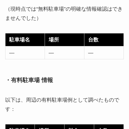
（現時点では“無料駐車場”の明確な情報確認はでき
ませんでした）
駐車場名
場所
台数
—
—
—
・有料駐車場 情報
以下は、周辺の有料駐車場例として調べたもので
す：