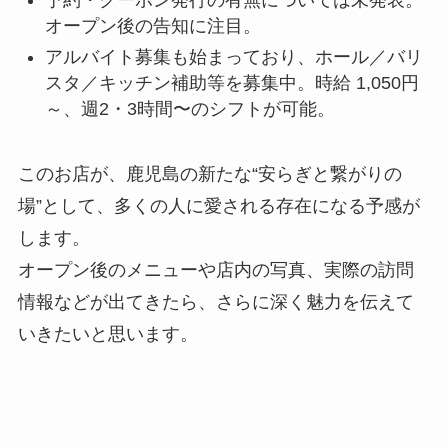
予約・クーポン発行の有無については未発表。
オープン後の告知に注目。
アルバイト募集も始まっており、ホール／バリ
スタ／キッチン補助等を募集中。時給 1,050円
～、週2・3時間〜のシフトが可能。
このお店が、鹿児島の新たな“安らぎと繋がりの
場”として、多くの人に愛される存在になる予感が
します。
オープン後のメニューや店内の写真、実際の訪問
情報などが出てきたら、さらに深く魅力を伝えて
いきたいと思います。