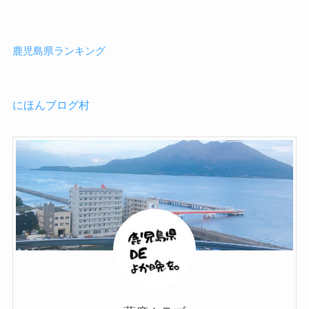
鹿児島県ランキング
にほんブログ村