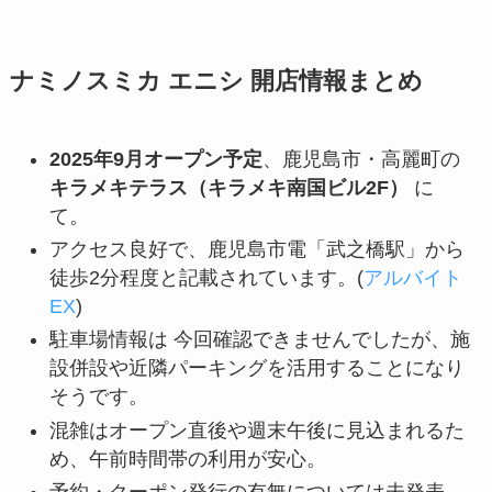
ナミノスミカ エニシ 開店情報まとめ
2025年9月オープン予定
、鹿児島市・高麗町の
キラメキテラス（キラメキ南国ビル2F）
に
て。
アクセス良好で、鹿児島市電「武之橋駅」から
徒歩2分程度と記載されています。(
アルバイト
EX
)
駐車場情報は 今回確認できませんでしたが、施
設併設や近隣パーキングを活用することになり
そうです。
混雑はオープン直後や週末午後に見込まれるた
め、午前時間帯の利用が安心。