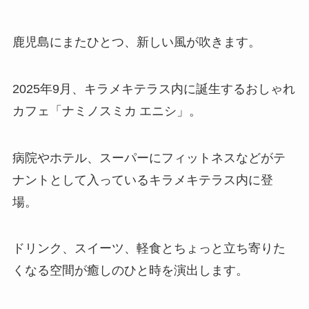
鹿児島にまたひとつ、新しい風が吹きます。
2025年9月、キラメキテラス内に誕生するおしゃれ
カフェ「ナミノスミカ エニシ」。
病院やホテル、スーパーにフィットネスなどがテ
ナントとして入っているキラメキテラス内に登
場。
ドリンク、スイーツ、軽食とちょっと立ち寄りた
くなる空間が癒しのひと時を演出します。