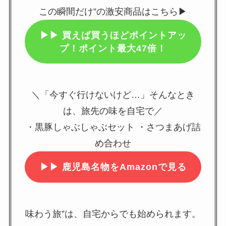
この瞬間だけ”の激安商品はこちら▶
▶▶
買えば買うほどポイントアッ
プ！ポイント最大47倍！
＼「今すぐ行けないけど…」そんなとき
は、旅先の味を自宅で／
・黒豚しゃぶしゃぶセット ・さつまあげ詰
め合わせ
▶▶
鹿児島名物をAmazonで見る
味わう旅”は、自宅からでも始められます。