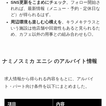
SNS更新をこまめにチェック
。フォロー開始さ
れれば、最新情報（メニュー・予約・定休日な
ど）が得られるはず。
周辺環境も楽しむ心構えを
。キラメキテラスと
いう施設は他店舗や回遊性もあると見られるた
め、カフェ以外の用事との組み合わせも◎。
ナミノスミカ エニシ のアルバイト情報
求人情報から得られる内容をもとに、アルバイ
ト・パート向け条件を以下にまとめました。
項目
内容