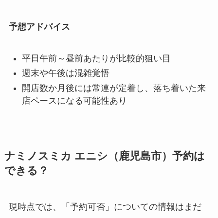
予想アドバイス
平日午前～昼前あたりが比較的狙い目
週末や午後は混雑覚悟
開店数か月後には常連が定着し、落ち着いた来
店ペースになる可能性あり
ナミノスミカ エニシ（鹿児島市）予約は
できる？
現時点では、「予約可否」についての情報はまだ