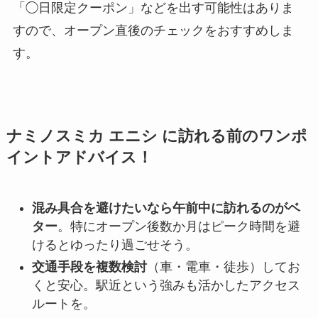
「◯日限定クーポン」などを出す可能性はありま
すので、オープン直後のチェックをおすすめしま
す。
ナミノスミカ エニシ に訪れる前のワンポ
イントアドバイス！
混み具合を避けたいなら午前中に訪れるのがベ
ター
。特にオープン後数か月はピーク時間を避
けるとゆったり過ごせそう。
交通手段を複数検討
（車・電車・徒歩）してお
くと安心。駅近という強みも活かしたアクセス
ルートを。