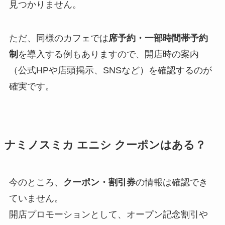
見つかりません。
ただ、同様のカフェでは
席予約・一部時間帯予約
制
を導入する例もありますので、開店時の案内
（公式HPや店頭掲示、SNSなど）を確認するのが
確実です。
ナミノスミカ エニシ クーポンはある？
今のところ、
クーポン・割引券
の情報は確認でき
ていません。
開店プロモーションとして、オープン記念割引や