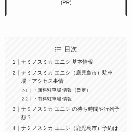
(PR)
目次
ナミノスミカ エニシ 基本情報
ナミノスミカ エニシ（鹿児島市）駐車
場・アクセス事情
・無料駐車場 情報（暫定）
・有料駐車場 情報
ナミノスミカ エニシ の待ち時間や行列予
想？
ナミノスミカ エニシ（鹿児島市）予約は