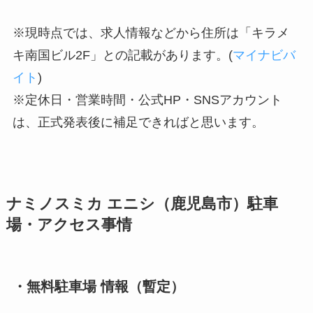
※現時点では、求人情報などから住所は「キラメ
キ南国ビル2F」との記載があります。(
マイナビバ
イト
)
※定休日・営業時間・公式HP・SNSアカウント
は、正式発表後に補足できればと思います。
ナミノスミカ エニシ（鹿児島市）駐車
場・アクセス事情
・無料駐車場 情報（暫定）