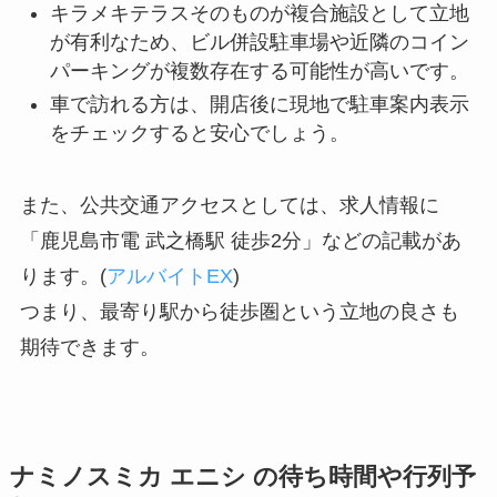
キラメキテラスそのものが複合施設として立地
が有利なため、ビル併設駐車場や近隣のコイン
パーキングが複数存在する可能性が高いです。
車で訪れる方は、開店後に現地で駐車案内表示
をチェックすると安心でしょう。
また、公共交通アクセスとしては、求人情報に
「鹿児島市電 武之橋駅 徒歩2分」などの記載があ
ります。(
アルバイトEX
)
つまり、最寄り駅から徒歩圏という立地の良さも
期待できます。
ナミノスミカ エニシ の待ち時間や行列予