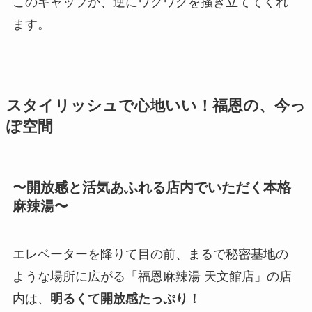
このギャップが、逆にワクワクを掻き立ててくれ
ます。
スタイリッシュで心地いい！福恩の、今っ
ぽ空間
〜開放感と活気あふれる店内でいただく本格
麻辣湯〜
エレベーターを降りて目の前、まるで秘密基地の
ような場所に広がる「福恩麻辣湯 天文館店」の店
内は、
明るくて開放感たっぷり！