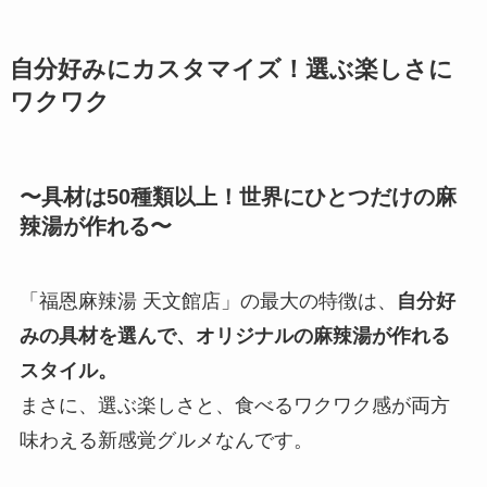
自分好みにカスタマイズ！選ぶ楽しさに
ワクワク
〜具材は50種類以上！世界にひとつだけの麻
辣湯が作れる〜
「福恩麻辣湯 天文館店」の最大の特徴は、
自分好
みの具材を選んで、オリジナルの麻辣湯が作れる
スタイル。
まさに、選ぶ楽しさと、食べるワクワク感が両方
味わえる新感覚グルメなんです。