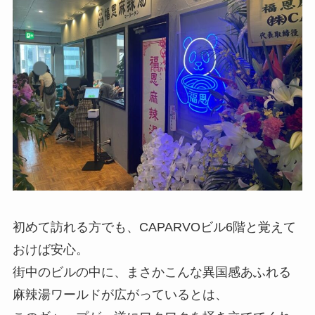
初めて訪れる方でも、CAPARVOビル6階と覚えて
おけば安心。
街中のビルの中に、まさかこんな異国感あふれる
麻辣湯ワールドが広がっているとは、