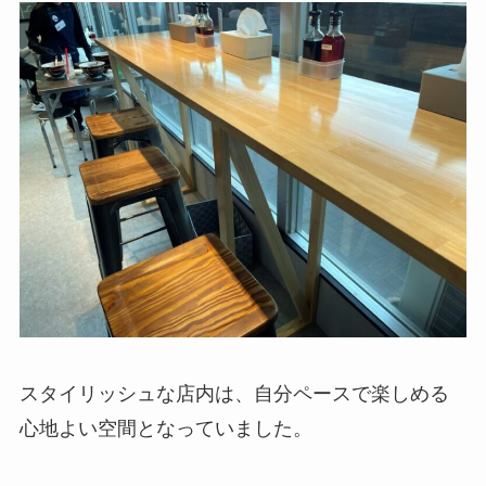
スタイリッシュな店内は、自分ペースで楽しめる
心地よい空間となっていました。