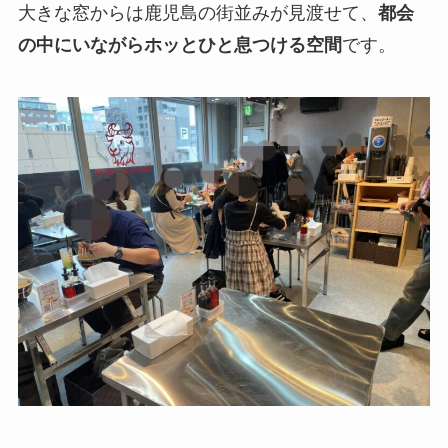
大きな窓からは鹿児島の街並みが見渡せて、
都会
の中にいながらホッとひと息つける空間
です。