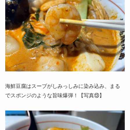
海鮮豆腐はスープがしみっしみに染み込み、まる
でスポンジのような旨味爆弾！【写真⑬】