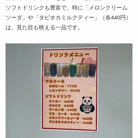
ソフトドリンクも豊富で、特に「メロンクリーム
ソーダ」や「タピオカミルクティー」（各440円）
は、見た目も映える一品です。