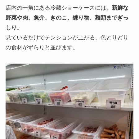
店内の一角にある冷蔵ショーケースには、
新鮮な
野菜や肉、魚介、きのこ、練り物、麺類までぎっ
しり
。
見ているだけでテンションが上がる、色とりどり
の食材がずらりと並びます。