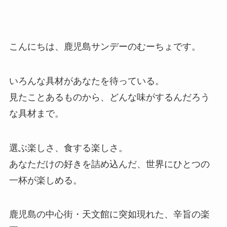
こんにちは、鹿児島サンデーのむーちょです。
いろんな具材があなたを待っている。
見たことあるものから、どんな味がするんだろう
な具材まで。
選ぶ楽しさ、食する楽しさ。
あなただけの好きを詰め込んだ、世界にひとつの
一杯が楽しめる。
鹿児島の中心街・天文館に突如現れた、辛旨の楽