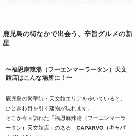
鹿児島の街なかで出会う、辛旨グルメの新
星
〜福恩麻辣湯（フーエンマーラータン）天文
館店はこんな場所に！〜
鹿児島の繁華街・天文館エリアを歩いていると、
ひときわ目を引く建物が現れます。
そこが今回訪れた「福恩麻辣湯（フーエンマーラ
ータン）天文館店」のある、
CAPARVO（キャパ