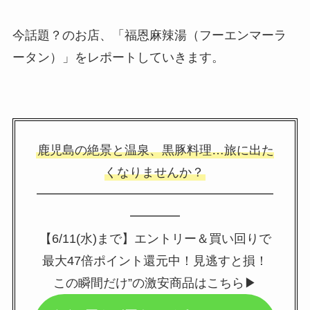
今話題？のお店、「福恩麻辣湯（フーエンマーラ
ータン）」をレポートしていきます。
鹿児島の絶景と温泉、黒豚料理…旅に出た
くなりませんか？
━━━━━━━━━━━━━━━━━━━
━━━━
【6/11(水)まで】エントリー＆買い回りで
最大47倍ポイント還元中！見逃すと損！
この瞬間だけ”の激安商品はこちら▶