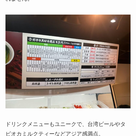
ドリンクメニューもユニークで、台湾ビールやタ
ピオカミルクティーなどアジア感満点。