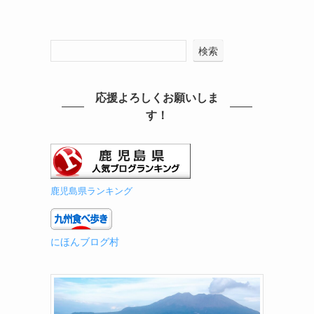
検索
応援よろしくお願いしま
す！
鹿児島県ランキング
にほんブログ村