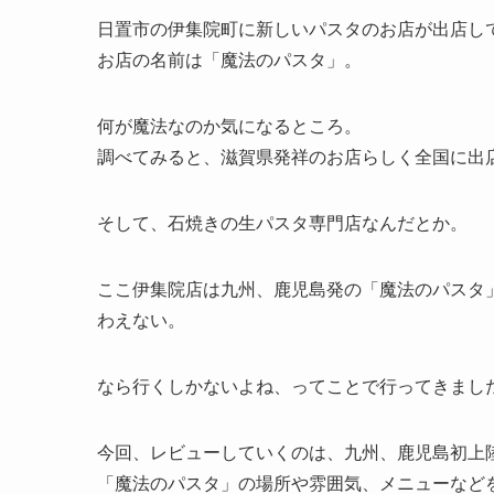
日置市の伊集院町に新しいパスタのお店が出店し
お店の名前は「魔法のパスタ」。
何が魔法なのか気になるところ。
調べてみると、滋賀県発祥のお店らしく全国に出
そして、石焼きの生パスタ専門店なんだとか。
ここ伊集院店は九州、鹿児島発の「魔法のパスタ
わえない。
なら行くしかないよね、ってことで行ってきまし
今回、レビューしていくのは、九州、鹿児島初上
「魔法のパスタ」の場所や雰囲気、メニューなど