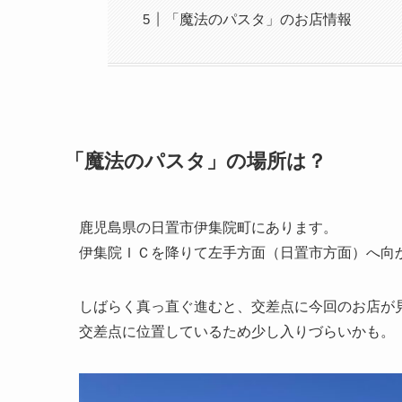
「魔法のパスタ」のお店情報
「魔法のパスタ」の場所は？
鹿児島県の日置市伊集院町にあります。
伊集院ＩＣを降りて左手方面（日置市方面）へ向
しばらく真っ直ぐ進むと、交差点に今回のお店が
交差点に位置しているため少し入りづらいかも。