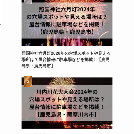
照国神社六月灯2026年の穴場スポットや見える
場所は？屋台情報に駐車場などを掲載！【鹿児
島県・鹿児島市】