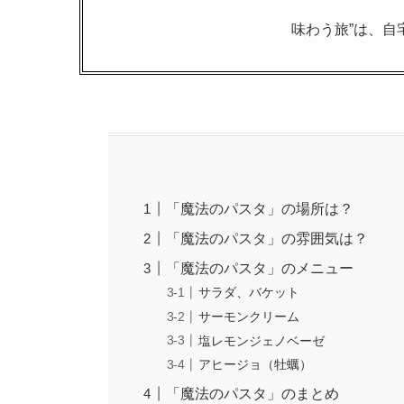
味わう旅”は、自
「魔法のパスタ」の場所は？
「魔法のパスタ」の雰囲気は？
「魔法のパスタ」のメニュー
サラダ、バケット
サーモンクリーム
塩レモンジェノベーゼ
アヒージョ（牡蠣）
「魔法のパスタ」のまとめ