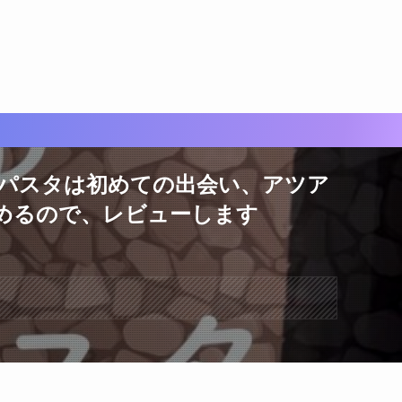
生パスタは初めての出会い、アツア
めるので、レビューします