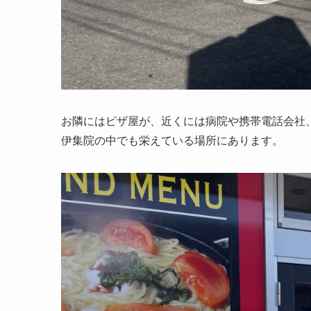
お隣にはピザ屋が、近くには病院や携帯電話会社
伊集院の中でも栄えている場所にあります。