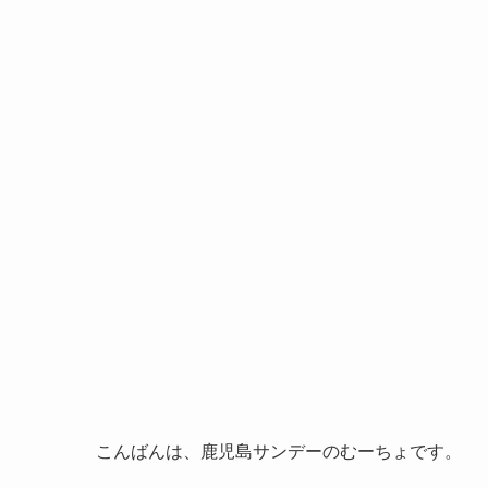
こんばんは、鹿児島サンデーのむーちょです。