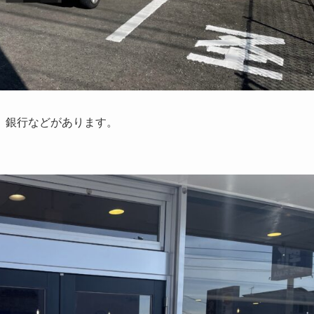
、銀行などがあります。