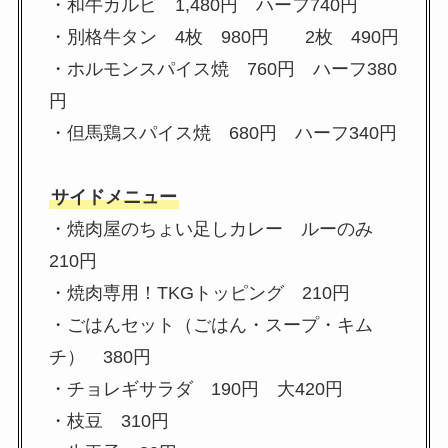
・和牛カルビ 1,480円 ハーフ740円
・別格牛タン 4枚 980円 2枚 490円
・ホルモンスパイス焼 760円 ハーフ380
円
・但馬鶏スパイス焼 680円 ハーフ340円
サイドメニュー
・焼肉屋のちょい足しカレー ルーのみ
210円
・焼肉専用！TKGトッピング 210円
・ごはんセット（ごはん・スープ・キム
チ） 380円
・チョレギサラダ 190円 大420円
・枝豆 310円