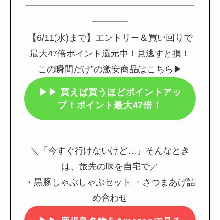
━━━━━━━━━━━━━━━━━━━
━━━━
【6/11(水)まで】エントリー＆買い回りで
最大47倍ポイント還元中！見逃すと損！
この瞬間だけ”の激安商品はこちら▶
▶▶
買えば買うほどポイントアッ
プ！ポイント最大47倍！
＼「今すぐ行けないけど…」そんなとき
は、旅先の味を自宅で／
・黒豚しゃぶしゃぶセット ・さつまあげ詰
め合わせ