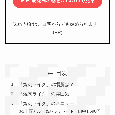
▶▶
鹿児島名物をAmazonで見る
味わう旅”は、自宅からでも始められます。
(PR)
目次
「焼肉ライク」の場所は？
「焼肉ライク」の雰囲気
「焼肉ライク」のメニュー
匠カルビ＆ハラミセット 肉中1,690円