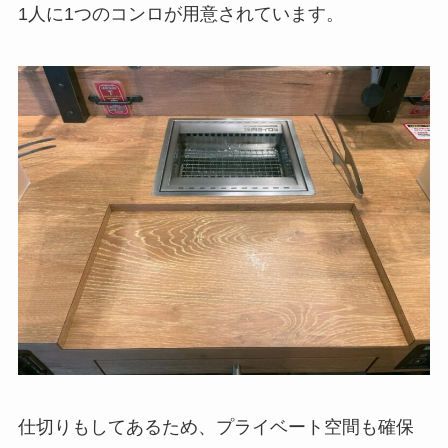
1人に1つのコンロが用意されています。
仕切りもしてあるため、プライベート空間も確保