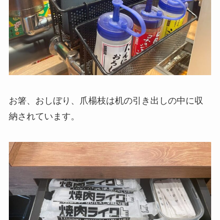
お箸、おしぼり、爪楊枝は机の引き出しの中に収
納されています。