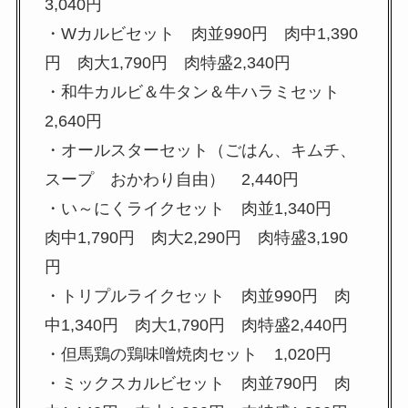
3,040円
・Wカルビセット 肉並990円 肉中1,390
円 肉大1,790円 肉特盛2,340円
・和牛カルビ＆牛タン＆牛ハラミセット
2,640円
・オールスターセット（ごはん、キムチ、
スープ おかわり自由） 2,440円
・い～にくライクセット 肉並1,340円
肉中1,790円 肉大2,290円 肉特盛3,190
円
・トリプルライクセット 肉並990円 肉
中1,340円 肉大1,790円 肉特盛2,440円
・但馬鶏の鶏味噌焼肉セット 1,020円
・ミックスカルビセット 肉並790円 肉