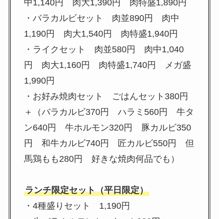
中1,140円 肉大1,390円 肉特盛1,890円
・バラカルビセット 肉並890円 肉中
1,190円 肉大1,540円 肉特盛1,940円
・ライクセット 肉並580円 肉中1,040
円 肉大1,160円 肉特盛1,740円 メガ盛
1,990円
・お好み焼肉セット ごはんセット380円
＋（バラカルビ370円 ハラミ560円 牛タ
ン640円 牛ホルモン320円 豚カルビ350
円 和牛カルビ740円 匠カルビ550円 但
馬鶏もも280円 好きな焼肉何品でも）
ランチ限定セット（平日限定）
・4種盛りセット 1,190円