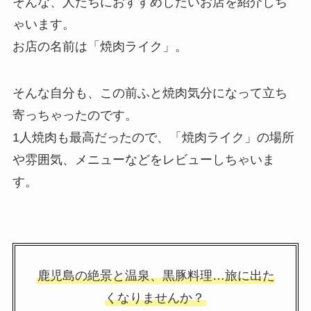
そんな、人たちにおすすめしたいお店を紹介しち
ゃいます。
お店の名前は「焼肉ライク」。
そんな自分も、この前ふと焼肉気分になって立ち
寄っちゃったのです。
1人焼肉も最高だったので、「焼肉ライク」の場所
や雰囲気、メニューなどをレビューしちゃいま
す。
鹿児島の絶景と温泉、黒豚料理…旅に出た
くなりませんか？