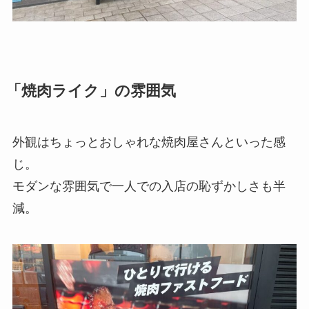
「焼肉ライク」の雰囲気
外観はちょっとおしゃれな焼肉屋さんといった感
じ。
モダンな雰囲気で一人での入店の恥ずかしさも半
減。