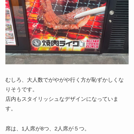
むしろ、大人数でがやがや行く方が恥ずかしくな
りそうです。
店内もスタイリッシュなデザインになっていま
す。
席は、1人席が8つ、2人席が５つ。