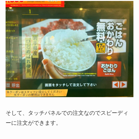
そして、タッチパネルでの注文なのでスピーディ
ーに注文ができます。