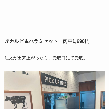
匠カルビ＆ハラミセット 肉中1,690円
注文が出来上がったら、受取口にて受取。