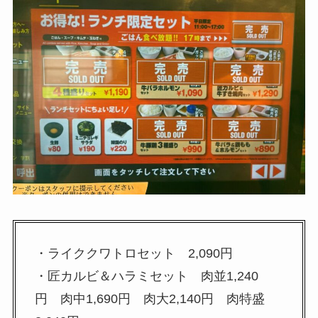
・ライククワトロセット 2,090円
・匠カルビ＆ハラミセット 肉並1,240
円 肉中1,690円 肉大2,140円 肉特盛