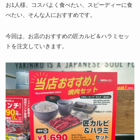
お1人様、コスパよく食べたい、スピーディーに食
べたい、そんな人におすすめです。
今回は、お店のおすすめの匠カルビ＆ハラミセッ
トを注文していきます。