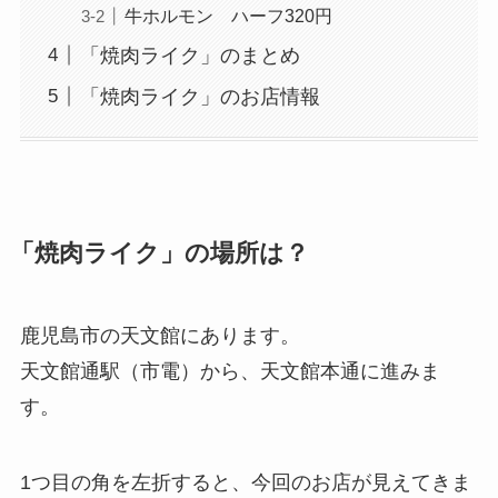
牛ホルモン ハーフ320円
「焼肉ライク」のまとめ
「焼肉ライク」のお店情報
「焼肉ライク」の場所は？
鹿児島市の天文館にあります。
天文館通駅（市電）から、天文館本通に進みま
す。
1つ目の角を左折すると、今回のお店が見えてきま