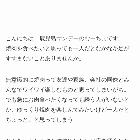
こんにちは、鹿児島サンデーのむーちょです。
焼肉を食べたいと思っても一人だとなかなか足が
すすまないことありませんか。
無意識的に焼肉って友達や家族、会社の同僚とみ
んなでワイワイ楽しむものと思ってしまいがち。
でも急にお肉食べたくなっても誘う人がいないと
か、ゆっくり焼肉を楽しんでみたいけど一人だと
ちょっと、と思ってしまう。