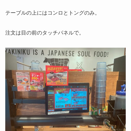
テーブルの上にはコンロとトングのみ。
注文は目の前のタッチパネルで。