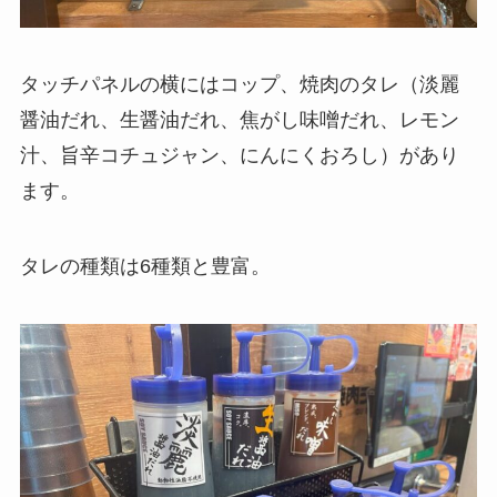
タッチパネルの横にはコップ、焼肉のタレ（淡麗
醤油だれ、生醤油だれ、焦がし味噌だれ、レモン
汁、旨辛コチュジャン、にんにくおろし）があり
ます。
タレの種類は6種類と豊富。