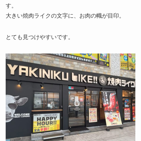
す。
大きい焼肉ライクの文字に、お肉の幟が目印。
とても見つけやすいです。