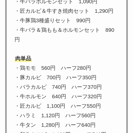
・牛バラホルモンセット 1,090円
・匠カルビ＆牛すき焼肉セット 1,290円
・牛豚鶏3種盛りセット 990円
・牛バラ＆鶏もも＆ホルモンセット 890
円
肉単品
・鶏モモ 560円 ハーフ280円
・豚カルビ 700円 ハーフ350円
・バラカルビ 740円 ハーフ370円
・牛ホルモン 640円 ハーフ320円
・匠カルビ 1,100円 ハーフ550円
・ハラミ 1,120円 ハーフ560円
・牛タン 1,280円 ハーフ640円