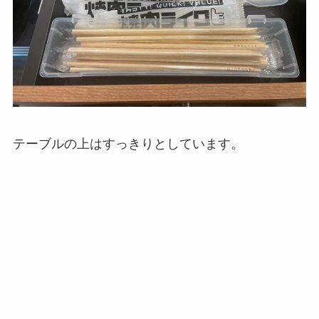
テーブルの上はすっきりとしています。