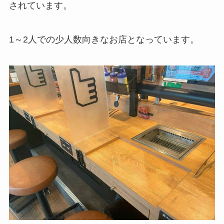
されています。
1～2人での少人数向きなお店となっています。