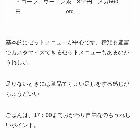
・コーラ、ウーロン茶 310円 メガ560
円 etc…
基本的にセットメニューが中心です。種類も豊富
でカスタマイズできるセットメニューもあるのが
うれしい。
足りないときには単品でちょい足しをする感じが
ちょうどいい
ごはんは、17：00までおかわり自由なのもうれし
いポイント。