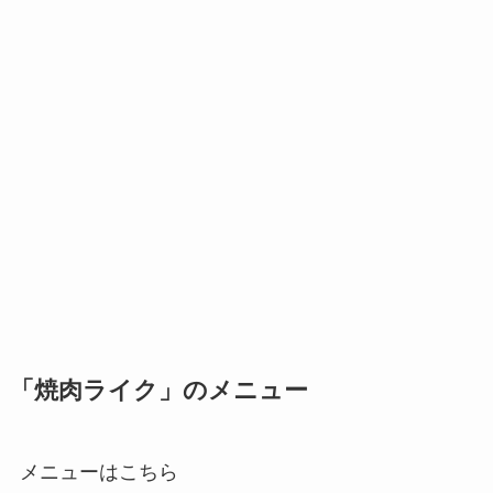
「焼肉ライク」のメニュー
メニューはこちら