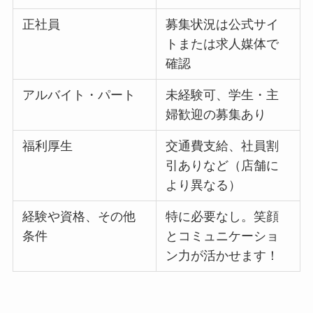
正社員
募集状況は公式サイ
トまたは求人媒体で
確認
アルバイト・パート
未経験可、学生・主
婦歓迎の募集あり
福利厚生
交通費支給、社員割
引ありなど（店舗に
より異なる）
経験や資格、その他
特に必要なし。笑顔
条件
とコミュニケーショ
ン力が活かせます！