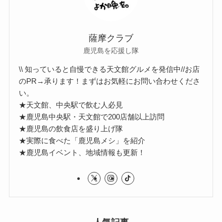
薩摩クラブ
鹿児島を応援し隊
\\ 知っていると自慢できる天文館グルメを発信中//お店
のPR→承ります！まずはお気軽にお問い合わせくださ
い。
★天文館、中央駅で飲む人必見
★鹿児島中央駅・天文館で200店舗以上訪問
★鹿児島の飲食店を盛り上げ隊
★実際に食べた「鹿児島メシ」を紹介
★鹿児島イベント、地域情報も更新！