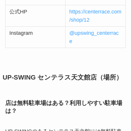
公式HP
https://centerrace.com
/shop/12
Instagram
@upswing_centerrac
e
UP‑SWING センテラス天文館店（場所）
店は無料駐車場はある？利用しやすい駐車場
は？