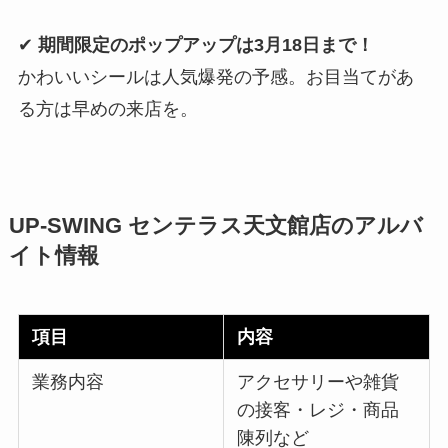
✔
期間限定のポップアップは3月18日まで！
かわいいシールは人気爆発の予感。お目当てがあ
る方は早めの来店を。
UP‑SWING センテラス天文館店のアルバ
イト情報
項目
内容
業務内容
アクセサリーや雑貨
の接客・レジ・商品
陳列など