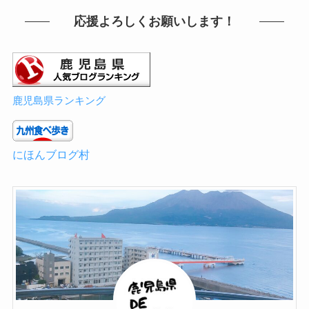
応援よろしくお願いします！
鹿児島県ランキング
にほんブログ村