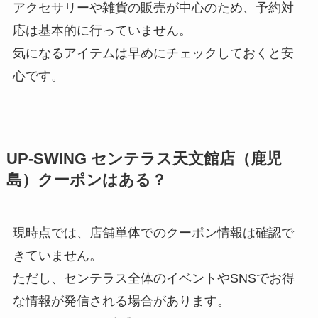
アクセサリーや雑貨の販売が中心のため、予約対
応は基本的に行っていません。
気になるアイテムは早めにチェックしておくと安
心です。
UP‑SWING センテラス天文館店（鹿児
島）クーポンはある？
現時点では、店舗単体でのクーポン情報は確認で
きていません。
ただし、センテラス全体のイベントやSNSでお得
な情報が発信される場合があります。