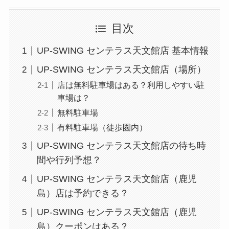
目次
UP‑SWING センテラス天文館店 基本情報
UP‑SWING センテラス天文館店（場所）
店は無料駐車場はある？利用しやすい駐
車場は？
無料駐車場
有料駐車場（徒歩圏内）
UP‑SWING センテラス天文館店の待ち時
間や行列予想？
UP‑SWING センテラス天文館店（鹿児
島）店は予約できる？
UP‑SWING センテラス天文館店（鹿児
島）クーポンはある？