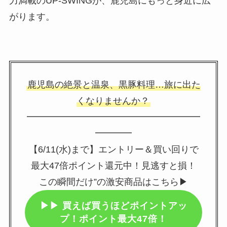
力満載のUP‑SWINGが、鹿児島にもっと身近に広
がります。
鹿児島の絶景と温泉、黒豚料理…旅に出た
くなりませんか？
━━━━━━━━━━━━━━━━━━━
━━━━
【6/11(水)まで】エントリー＆買い回りで
最大47倍ポイント還元中！見逃すと損！
この瞬間だけ”の激安商品はこちら▶
▶▶
買えば買うほどポイントアッ
プ！ポイント最大47倍！