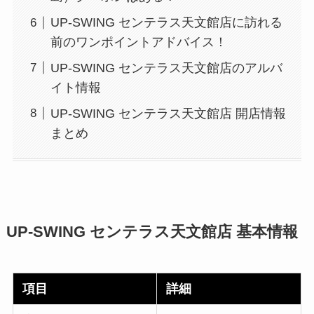
UP‑SWING センテラス天文館店に訪れる
前のワンポイントアドバイス！
UP‑SWING センテラス天文館店のアルバ
イト情報
UP‑SWING センテラス天文館店 開店情報
まとめ
UP‑SWING センテラス天文館店 基本情報
項目
詳細