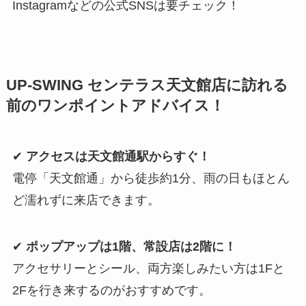
Instagramなどの公式SNSは要チェック！
UP‑SWING センテラス天文館店に訪れる
前のワンポイントアドバイス！
✔
アクセスは天文館通駅からすぐ！
電停「天文館通」から徒歩約1分、雨の日もほとん
ど濡れずに来店できます。
✔
ポップアップは1階、常設店は2階に！
アクセサリーとシール、両方楽しみたい方は1Fと
2Fを行き来するのがおすすめです。