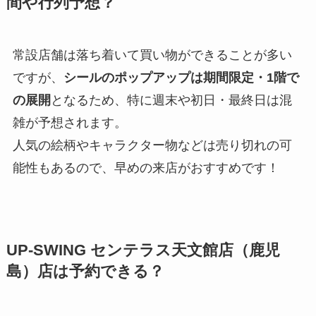
間や行列予想？
常設店舗は落ち着いて買い物ができることが多い
ですが、
シールのポップアップは期間限定・1階で
の展開
となるため、特に週末や初日・最終日は混
雑が予想されます。
人気の絵柄やキャラクター物などは売り切れの可
能性もあるので、早めの来店がおすすめです！
UP‑SWING センテラス天文館店（鹿児
島）店は予約できる？