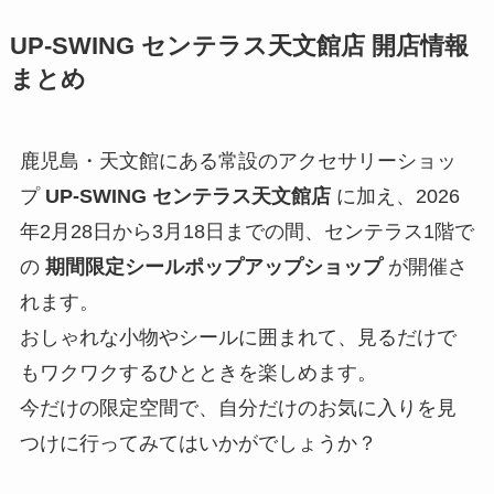
UP‑SWING センテラス天文館店 開店情報
まとめ
鹿児島・天文館にある常設のアクセサリーショッ
プ
UP‑SWING センテラス天文館店
に加え、2026
年2月28日から3月18日までの間、センテラス1階で
の
期間限定シールポップアップショップ
が開催さ
れます。
おしゃれな小物やシールに囲まれて、見るだけで
もワクワクするひとときを楽しめます。
今だけの限定空間で、自分だけのお気に入りを見
つけに行ってみてはいかがでしょうか？