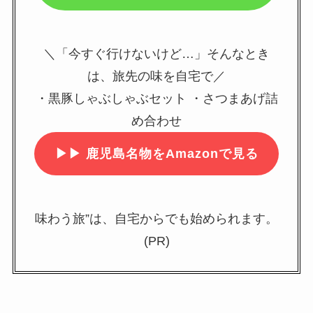
＼「今すぐ行けないけど…」そんなとき
は、旅先の味を自宅で／
・黒豚しゃぶしゃぶセット ・さつまあげ詰
め合わせ
▶▶
鹿児島名物をAmazonで見る
味わう旅”は、自宅からでも始められます。
(PR)