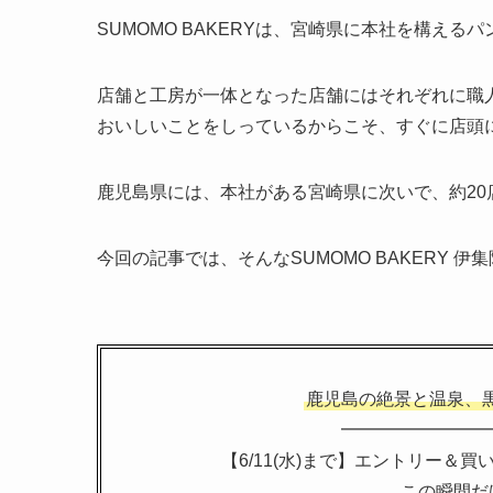
SUMOMO BAKERYは、宮崎県に本社を構える
店舗と工房が一体となった店舗にはそれぞれに職
おいしいことをしっているからこそ、すぐに店頭
鹿児島県には、本社がある宮崎県に次いで、約20
今回の記事では、そんなSUMOMO BAKERY
鹿児島の絶景と温泉、
━━━━━━━━
【6/11(水)まで】エントリー＆
この瞬間だ