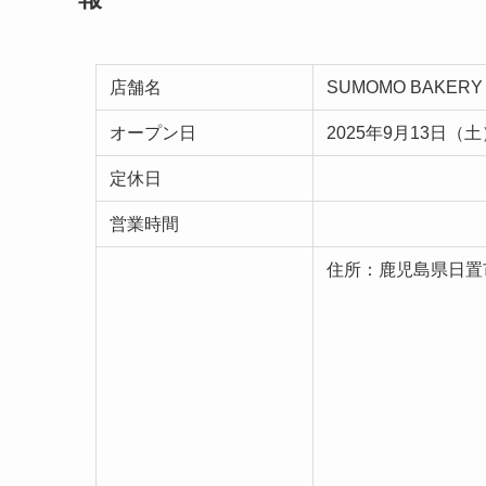
店舗名
SUMOMO BAKER
オープン日
2025年9月13日
定休日
営業時間
住所：鹿児島県日置市