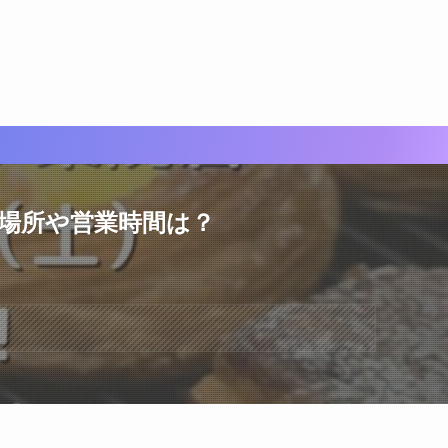
定！場所や営業時間は？