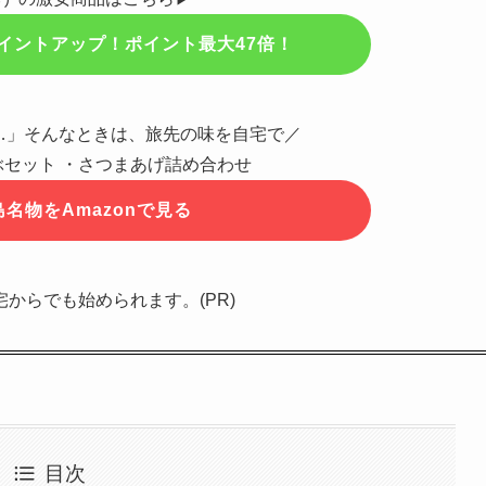
イントアップ！ポイント最大47倍！
…」そんなときは、旅先の味を自宅で／
セット ・さつまあげ詰め合わせ
名物をAmazonで見る
宅からでも始められます。(PR)
目次