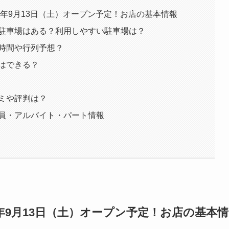
2025年9月13日（土）オープン予定！お店の基本情報
は無料駐車場はある？利用しやすい駐車場は？
待ち時間や行列予想？
約はできる？
口コミや評判は？
正社員・アルバイト・パート情報
年9月13日（土）オープン予定！お店の基本情