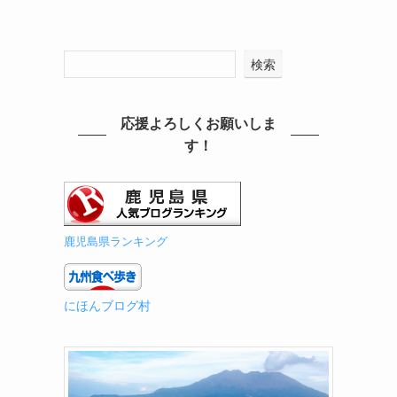
検索
応援よろしくお願いしま
す！
鹿児島県ランキング
にほんブログ村