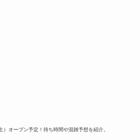
13日（土）オープン予定！待ち時間や混雑予想を紹介。