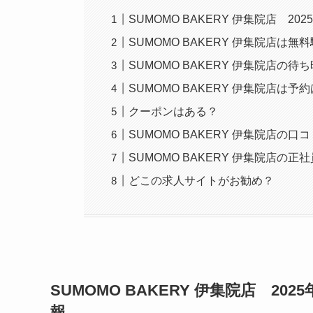
SUMOMO BAKERY 伊集院店 
SUMOMO BAKERY 伊集院店
SUMOMO BAKERY 伊集院店の
SUMOMO BAKERY 伊集院店は予
クーポンはある？
SUMOMO BAKERY 伊集院店の
SUMOMO BAKERY 伊集院店の
どこの求人サイトがお勧め？
SUMOMO BAKERY 伊集院店
2025
報