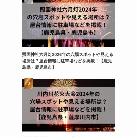
照国神社六月灯2026年の穴場スポットや見える
場所は？屋台情報に駐車場などを掲載！【鹿児
島県・鹿児島市】