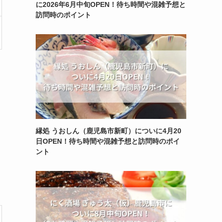
に2026年6月中旬OPEN！待ち時間や混雑予想と
訪問時のポイント
縁処 うおしん（鹿児島市新町）についに4月20
日OPEN！待ち時間や混雑予想と訪問時のポイ
ント