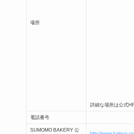
場所
詳細な場所は公式H
電話番号
SUMOMO BAKERY 公
http://www.hatoya.co