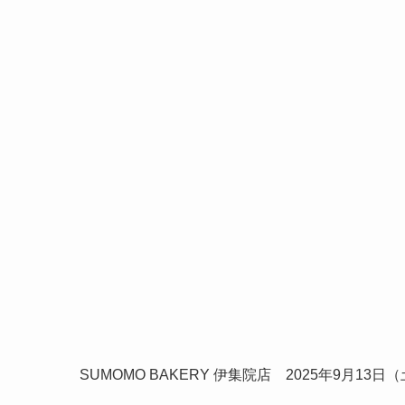
SUMOMO BAKERY 伊集院店 2025年9月