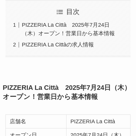
目次
PIZZERIA La Città 2025年7月24日
（木）オープン！営業日から基本情報
PIZZERIA La Cittàの求人情報
PIZZERIA La Città 2025年7月24日（木）
オープン！営業日から基本情報
店舗名
PIZZERIA La Città
オープン日
2025年7月24日（木）