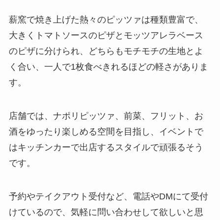
薪窯で焼き上げた熱々のピッツァは種類豊富で、
大きくトマトソースのピザとモッツアレラベース
のピザに分けられ、どちらもモチモチの生地とよ
く合い、一人で1枚食べきれるほどの軽さがありま
す。
店舗では、ナポリピッツァ、前菜、フリット、お
酒をゆったり楽しめる空間を目指し、イベントで
はキッチンカーで出店するスタイルで頑張るそう
です。
予約やテイクアウト受付など、電話やDMにて受付
けているので、気軽に問い合わせして欲しいと思