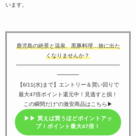
います。
鹿児島の絶景と温泉、黒豚料理…旅に出た
くなりませんか？
━━━━━━━━━━━━━━━━━━━
━━━━
【6/11(水)まで】エントリー＆買い回りで
最大47倍ポイント還元中！見逃すと損！
この瞬間だけ”の激安商品はこちら▶
▶▶
買えば買うほどポイントアッ
プ！ポイント最大47倍！