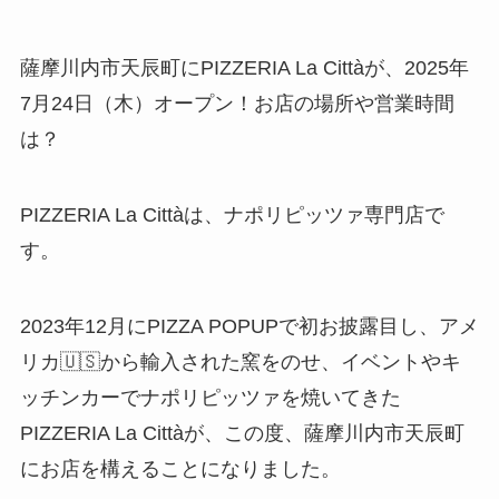
薩摩川内市天辰町にPIZZERIA La Cittàが、2025年
7月24日（木）オープン！お店の場所や営業時間
は？
PIZZERIA La Cittàは、ナポリピッツァ専門店で
す。
2023年12月にPIZZA POPUPで初お披露目し、アメ
リカ🇺🇸から輸入された窯をのせ、イベントやキ
ッチンカーでナポリピッツァを焼いてきた
PIZZERIA La Cittàが、この度、薩摩川内市天辰町
にお店を構えることになりました。