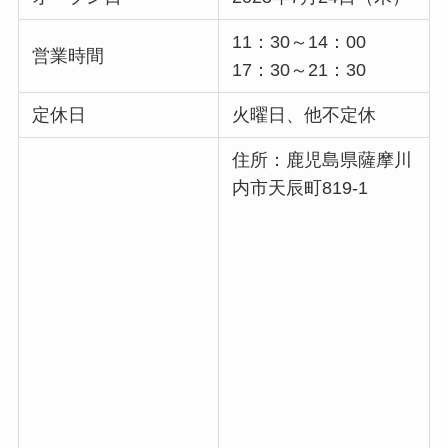
11：30～14：00
営業時間
17：30～21：30
定休日
火曜日、他不定休
住所：鹿児島県薩摩川
内市天辰町819-1