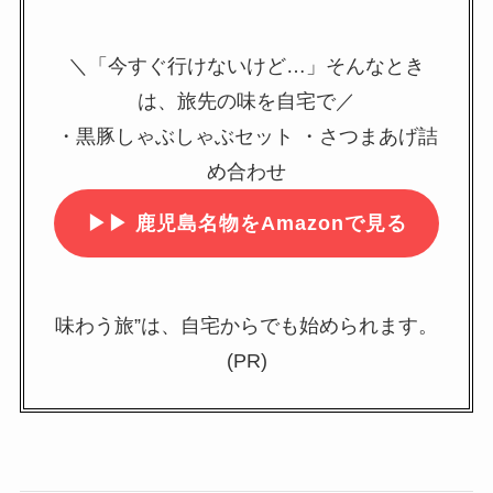
＼「今すぐ行けないけど…」そんなとき
は、旅先の味を自宅で／
・黒豚しゃぶしゃぶセット ・さつまあげ詰
め合わせ
▶▶
鹿児島名物をAmazonで見る
味わう旅”は、自宅からでも始められます。
(PR)