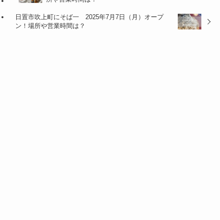
日置市吹上町にそば一 2025年7月7日（月）オープ
ン！場所や営業時間は？