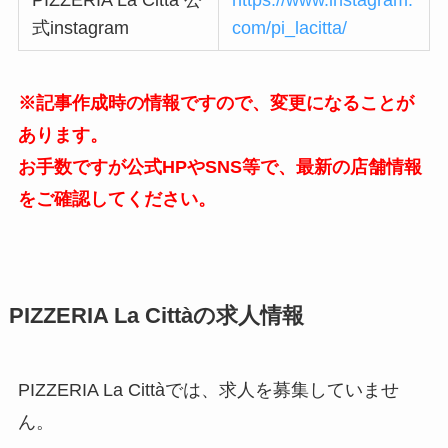
式instagram
com/pi_lacitta/
※記事作成時の情報ですので、変更になることが
あります。
お手数ですが公式HPやSNS等で、最新の店舗情報
をご確認してください。
PIZZERIA La Cittàの求人情報
PIZZERIA La Cittàでは、求人を募集していませ
ん。