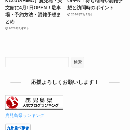
KAGOSHIMA）鹿児島・天
OPEN！待ち時間や混雑予
文館に4月1日OPEN！駐車
想と訪問時のポイント
場・予約方法・混雑予想ま
2026年7月22日
とめ
2026年7月31日
検索
応援よろしくお願いします！
鹿児島県ランキング