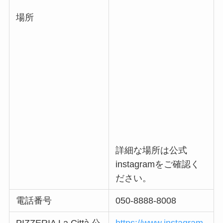
場所
詳細な場所は公式
instagramをご確認く
ださい。
電話番号
050-8888-8008
PIZZERIA La Città 公
https://www.instagram.