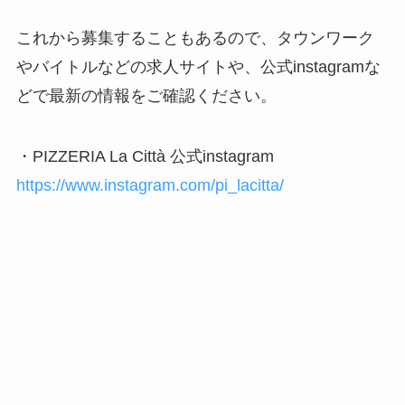
これから募集することもあるので、タウンワーク
やバイトルなどの求人サイトや、公式instagramな
どで最新の情報をご確認ください。
・PIZZERIA La Città 公式instagram
https://www.instagram.com/pi_lacitta/