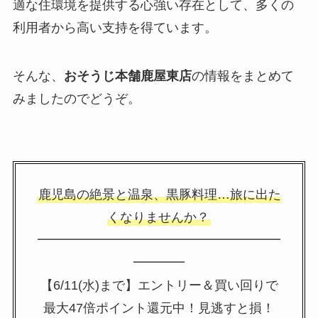
適な住環境を提供する心強い存在として、多くの
利用者から高い支持を得ています。
そんな、
おそうじ本舗鹿屋東店
の情報をまとめて
みましたのでどうぞ。
鹿児島の絶景と温泉、黒豚料理…旅に出た
くなりませんか？
━━━━━━━━━━━━━━━━━━━
━━━━
【6/11(水)まで】エントリー＆買い回りで
最大47倍ポイント還元中！見逃すと損！