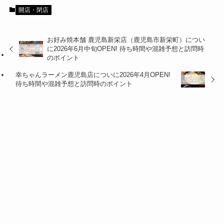
開店・閉店
お好み焼本舗 鹿児島新栄店（鹿児島市新栄町）につい
に2026年6月中旬OPEN! 待ち時間や混雑予想と訪問時
のポイント
幸ちゃんラーメン鹿児島店についに2026年4月OPEN!
待ち時間や混雑予想と訪問時のポイント