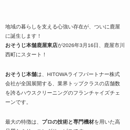
地域の暮らしを支える心強い存在が、ついに鹿屋
に誕生します！
おそうじ本舗鹿屋東店
が2026年3月16日、鹿屋市川
西町にスタート！
おそうじ本舗
は、HITOWAライフパートナー株式
会社が全国展開する、業界トップクラスの店舗数
を誇るハウスクリーニングのフランチャイズチェ
ーンです。
最大の特徴は、
プロの技術と専門機材
を用いた高