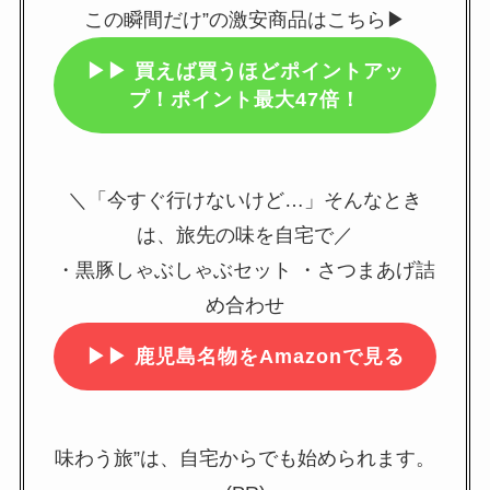
この瞬間だけ”の激安商品はこちら▶
▶▶
買えば買うほどポイントアッ
プ！ポイント最大47倍！
＼「今すぐ行けないけど…」そんなとき
は、旅先の味を自宅で／
・黒豚しゃぶしゃぶセット ・さつまあげ詰
め合わせ
▶▶
鹿児島名物をAmazonで見る
味わう旅”は、自宅からでも始められます。