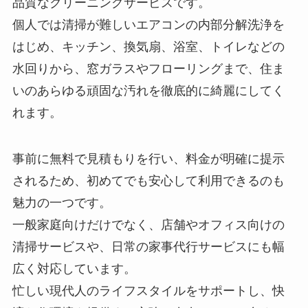
品質なクリーニングサービスです。
個人では清掃が難しいエアコンの内部分解洗浄を
はじめ、キッチン、換気扇、浴室、トイレなどの
水回りから、窓ガラスやフローリングまで、住ま
いのあらゆる頑固な汚れを徹底的に綺麗にしてく
れます。
事前に無料で見積もりを行い、料金が明確に提示
されるため、初めてでも安心して利用できるのも
魅力の一つです。
一般家庭向けだけでなく、店舗やオフィス向けの
清掃サービスや、日常の家事代行サービスにも幅
広く対応しています。
忙しい現代人のライフスタイルをサポートし、快