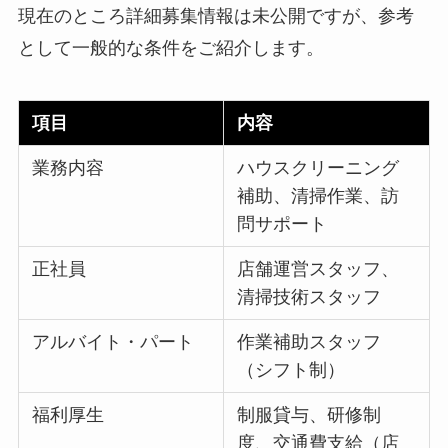
現在のところ詳細募集情報は未公開ですが、参考
として一般的な条件をご紹介します。
項目
内容
業務内容
ハウスクリーニング
補助、清掃作業、訪
問サポート
正社員
店舗運営スタッフ、
清掃技術スタッフ
アルバイト・パート
作業補助スタッフ
（シフト制）
福利厚生
制服貸与、研修制
度、交通費支給（店