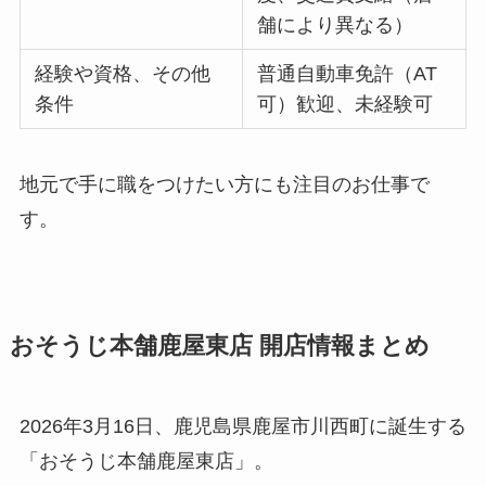
舗により異なる）
経験や資格、その他
普通自動車免許（AT
条件
可）歓迎、未経験可
地元で手に職をつけたい方にも注目のお仕事で
す。
おそうじ本舗鹿屋東店 開店情報まとめ
2026年3月16日、鹿児島県鹿屋市川西町に誕生する
「おそうじ本舗鹿屋東店」。