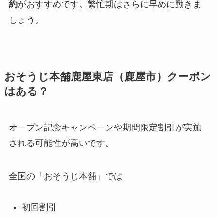
約
がおすすめです。繁忙期はさらに早めに動きま
しょう。
おそうじ本舗鹿屋東店（鹿屋市）クーポン
はある？
オープン記念キャンペーンや期間限定割引が実施
される可能性が高いです。
全国の「おそうじ本舗」では
初回割引