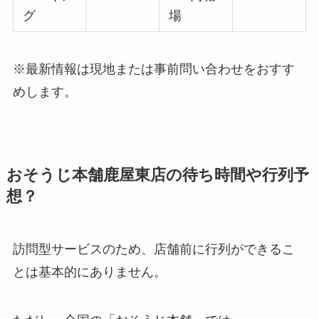
グ
場
※最新情報は現地または事前問い合わせをおすす
めします。
おそうじ本舗鹿屋東店の待ち時間や行列予
想？
訪問型サービスのため、店舗前に行列ができるこ
とは基本的にありません。