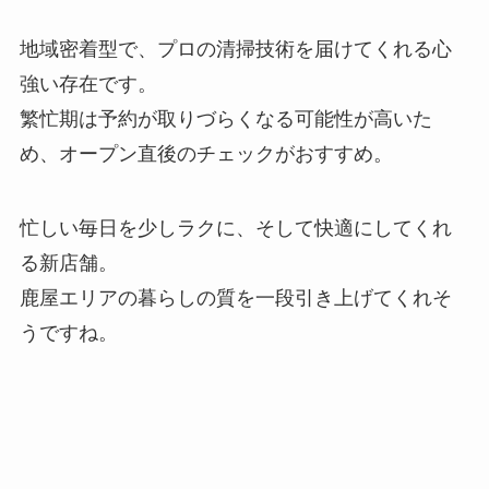
地域密着型で、プロの清掃技術を届けてくれる心
強い存在です。
繁忙期は予約が取りづらくなる可能性が高いた
め、オープン直後のチェックがおすすめ。
忙しい毎日を少しラクに、そして快適にしてくれ
る新店舗。
鹿屋エリアの暮らしの質を一段引き上げてくれそ
うですね。