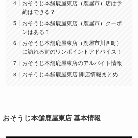
おそうじ本舗鹿屋東店（鹿屋市）店は予
約はできる？
おそうじ本舗鹿屋東店（鹿屋市）クーポ
ンはある？
おそうじ本舗鹿屋東店（鹿屋市川西町）
に訪れる前のワンポイントアドバイス！
おそうじ本舗鹿屋東店のアルバイト情報
おそうじ本舗鹿屋東店 開店情報まとめ
おそうじ本舗鹿屋東店 基本情報