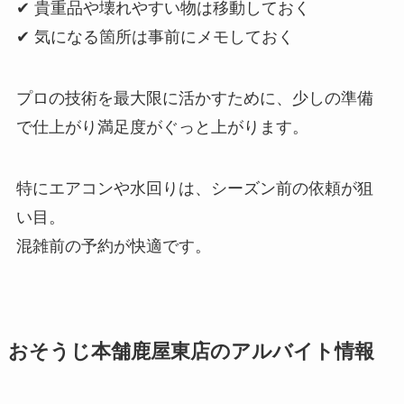
✔ 貴重品や壊れやすい物は移動しておく
✔ 気になる箇所は事前にメモしておく
プロの技術を最大限に活かすために、少しの準備
で仕上がり満足度がぐっと上がります。
特にエアコンや水回りは、シーズン前の依頼が狙
い目。
混雑前の予約が快適です。
おそうじ本舗鹿屋東店のアルバイト情報