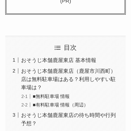
(PR)
目次
おそうじ本舗鹿屋東店 基本情報
おそうじ本舗鹿屋東店（鹿屋市川西町）
店は無料駐車場はある？利用しやすい駐
車場は？
■無料駐車場 情報
■有料駐車場 情報（周辺）
おそうじ本舗鹿屋東店の待ち時間や行列
予想？