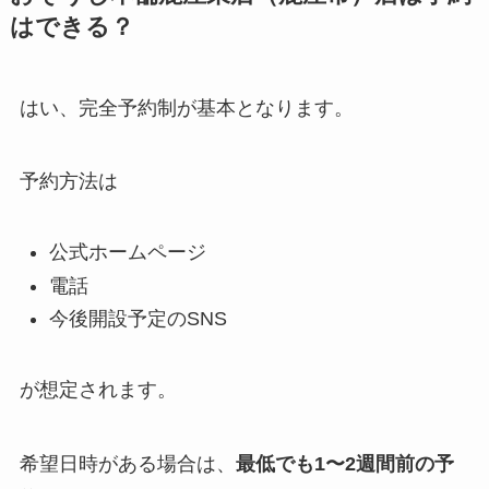
はできる？
はい、完全予約制が基本となります。
予約方法は
公式ホームページ
電話
今後開設予定のSNS
が想定されます。
希望日時がある場合は、
最低でも1〜2週間前の予