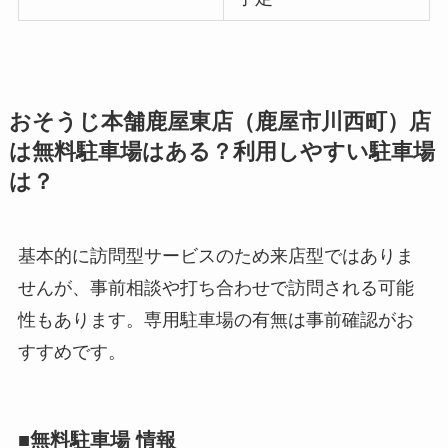
おそうじ本舗鹿屋東店（鹿屋市川西町）店
は無料駐車場はある？利用しやすい駐車場
は？
基本的に訪問型サービスのため来店型ではありま
せんが、事前相談や打ち合わせで訪問される可能
性もあります。専用駐車場の有無は事前確認がお
すすめです。
■無料駐車場 情報