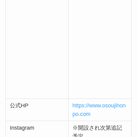
公式HP
https://www.osoujihon
po.com
Instagram
※開設され次第追記
予定