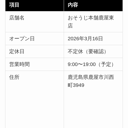
項目
内容
店舗名
おそうじ本舗鹿屋東
店
オープン日
2026年3月16日
定休日
不定休（要確認）
営業時間
9:00〜19:00（予定）
住所
鹿児島県鹿屋市川西
町3949