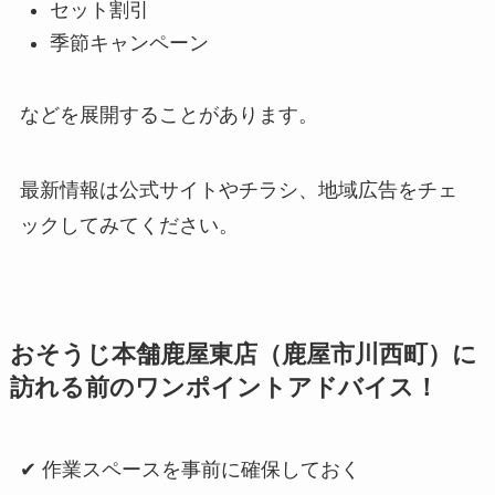
セット割引
季節キャンペーン
などを展開することがあります。
最新情報は公式サイトやチラシ、地域広告をチェ
ックしてみてください。
おそうじ本舗鹿屋東店（鹿屋市川西町）に
訪れる前のワンポイントアドバイス！
✔ 作業スペースを事前に確保しておく