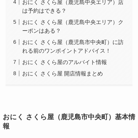
おにく さくら屋（鹿児島中央エリア）店
は予約はできる？
おにく さくら屋（鹿児島中央エリア）ク
ーポンはある？
おにく さくら屋（鹿児島市中央町）に訪
れる前のワンポイントアドバイス！
おにく さくら屋のアルバイト情報
おにく さくら屋 開店情報まとめ
おにく さくら屋（鹿児島市中央町）基本情
報