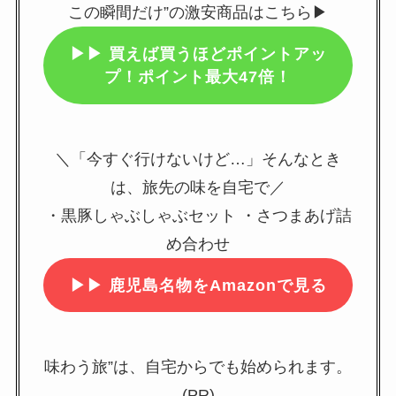
この瞬間だけ”の激安商品はこちら▶
▶▶
買えば買うほどポイントアッ
プ！ポイント最大47倍！
＼「今すぐ行けないけど…」そんなとき
は、旅先の味を自宅で／
・黒豚しゃぶしゃぶセット ・さつまあげ詰
め合わせ
▶▶
鹿児島名物をAmazonで見る
味わう旅”は、自宅からでも始められます。
(PR)