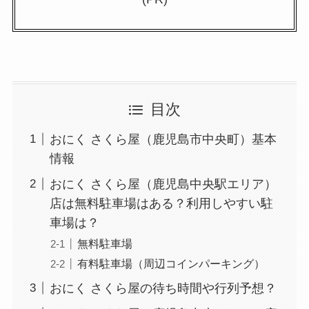
目次
おにく さくら屋（鹿児島市中央町）基本
情報
おにく さくら屋（鹿児島中央駅エリア）
店は無料駐車場はある？利用しやすい駐
車場は？
無料駐車場
有料駐車場（周辺コインパーキング）
おにく さくら屋の待ち時間や行列予想？