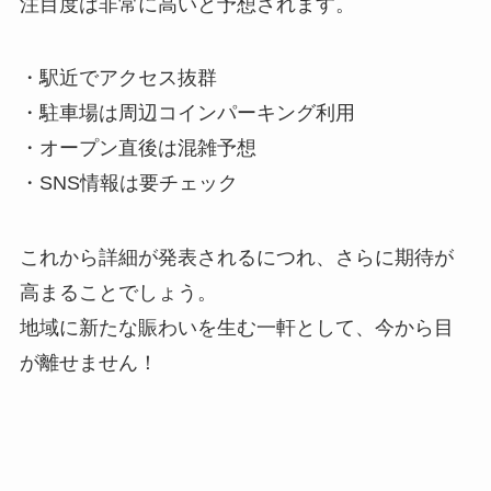
注目度は非常に高いと予想されます。
・駅近でアクセス抜群
・駐車場は周辺コインパーキング利用
・オープン直後は混雑予想
・SNS情報は要チェック
これから詳細が発表されるにつれ、さらに期待が
高まることでしょう。
地域に新たな賑わいを生む一軒として、今から目
が離せません！