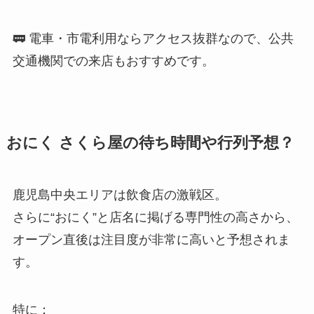
🚃 電車・市電利用ならアクセス抜群なので、公共
交通機関での来店もおすすめです。
おにく さくら屋の待ち時間や行列予想？
鹿児島中央エリアは飲食店の激戦区。
さらに“おにく”と店名に掲げる専門性の高さから、
オープン直後は注目度が非常に高いと予想されま
す。
特に：