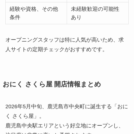
経験や資格、その他
未経験歓迎の可能性
条件
あり
オープニングスタッフは特に人気が高いため、求
人サイトの定期チェックがおすすめです。
おにく さくら屋 開店情報まとめ
2026年5月中旬、鹿児島市中央町に誕生する「おに
く さくら屋」。
鹿児島中央駅エリアという好立地にオープンし、