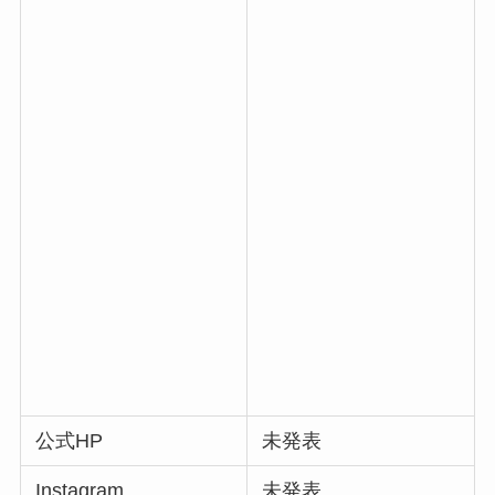
公式HP
未発表
Instagram
未発表