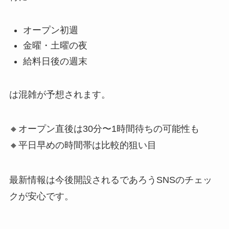
オープン初週
金曜・土曜の夜
給料日後の週末
は混雑が予想されます。
🔸オープン直後は30分〜1時間待ちの可能性も
🔸平日早めの時間帯は比較的狙い目
最新情報は今後開設されるであろうSNSのチェッ
クが安心です。