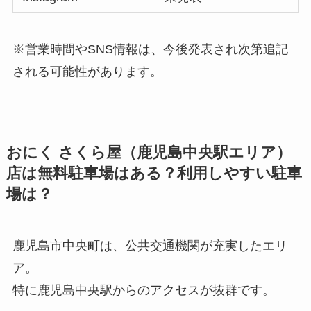
※営業時間やSNS情報は、今後発表され次第追記
される可能性があります。
おにく さくら屋（鹿児島中央駅エリア）
店は無料駐車場はある？利用しやすい駐車
場は？
鹿児島市中央町は、公共交通機関が充実したエリ
ア。
特に鹿児島中央駅からのアクセスが抜群です。