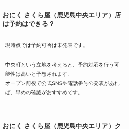
おにく さくら屋（鹿児島中央エリア）店
は予約はできる？
現時点では予約可否は未発表です。
中央町という立地を考えると、予約対応を行う可
能性は高いと予想されます。
オープン前後で公式SNSや電話番号の発表があれ
ば、早めの確認がおすすめです。
おにく さくら屋（鹿児島中央エリア）ク