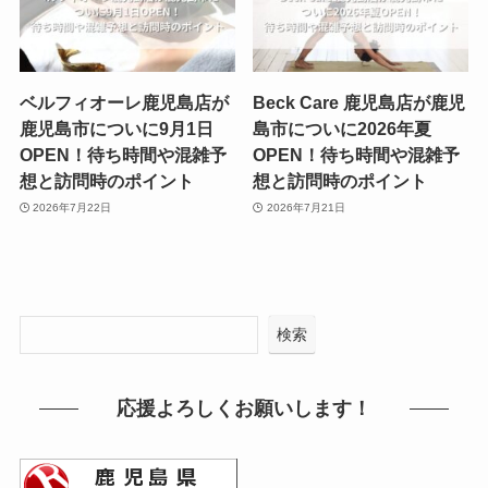
ベルフィオーレ鹿児島店が
Beck Care 鹿児島店が鹿児
鹿児島市についに9月1日
島市についに2026年夏
OPEN！待ち時間や混雑予
OPEN！待ち時間や混雑予
想と訪問時のポイント
想と訪問時のポイント
2026年7月22日
2026年7月21日
検索
応援よろしくお願いします！