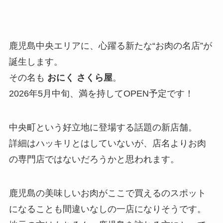
鹿児島中央エリアに、心躍る新たな“お肉の名店”が
誕生します。
その名も
おにく さくら屋
。
2026年5月中旬、満を持してOPEN予定です！
中央町という好立地に登場する話題の新店舗。
詳細はハッキリとはしていないが、店名よりお肉
の専門店ではないだろうかと思われます。
鹿児島の美味しいお肉がここで買えるのスポット
になることも間違いなしの一店になりそうです。