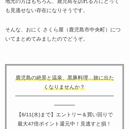
地元の方はもちろん、鹿児島を訪れる方にとって
も見逃せない存在になりそうです。
そんな、おにく さくら屋（鹿児島市中央町）につ
いてまとめてみましたのでどうぞ。
鹿児島の絶景と温泉、黒豚料理…旅に出た
くなりませんか？
━━━━━━━━━━━━━━━━━━━
━━━━
【6/11(水)まで】エントリー＆買い回りで
最大47倍ポイント還元中！見逃すと損！