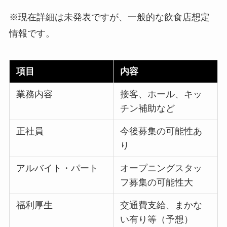
※現在詳細は未発表ですが、一般的な飲食店想定
情報です。
項目
内容
業務内容
接客、ホール、キッ
チン補助など
正社員
今後募集の可能性あ
り
アルバイト・パート
オープニングスタッ
フ募集の可能性大
福利厚生
交通費支給、まかな
い有り等（予想）