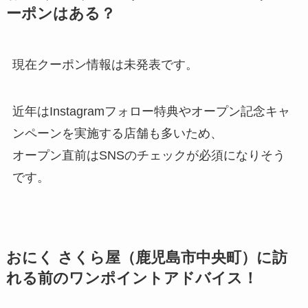
ーポンはある？
現在クーポン情報は未発表です。
近年はInstagramフォロー特典やオープン記念キャ
ンペーンを実施する店舗も多いため、
オープン直前はSNSのチェックが必須になりそう
です。
おにく さくら屋（鹿児島市中央町）に訪
れる前のワンポイントアドバイス！