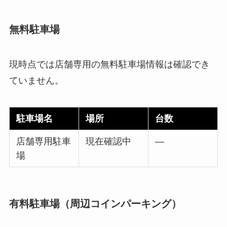
無料駐車場
現時点では店舗専用の無料駐車場情報は確認でき
ていません。
駐車場名
場所
台数
店舗専用駐車
現在確認中
—
場
有料駐車場（周辺コインパーキング）