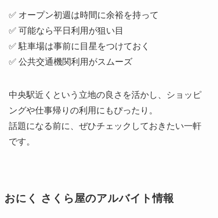
✅ オープン初週は時間に余裕を持って
✅ 可能なら平日利用が狙い目
✅ 駐車場は事前に目星をつけておく
✅ 公共交通機関利用がスムーズ
中央駅近くという立地の良さを活かし、ショッピ
ングや仕事帰りの利用にもぴったり。
話題になる前に、ぜひチェックしておきたい一軒
です。
おにく さくら屋のアルバイト情報