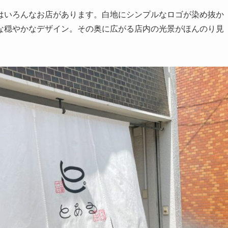
はいろんなお店があります。白地にシンプルなロゴが染め抜か
な穏やかなデザイン。その奥に広がる店内の光景がほんのり見