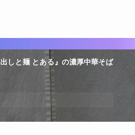
出しと麺 とある』の濃厚中華そば