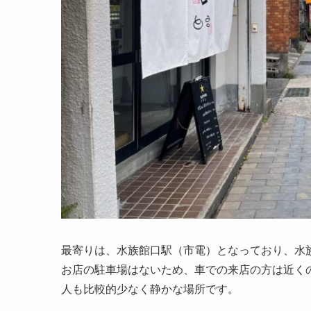
最寄りは、水族館口駅（市電）となっており、水
お店の駐車場はないため、車での来店の方は近く
人も比較的少なく静かな場所です。