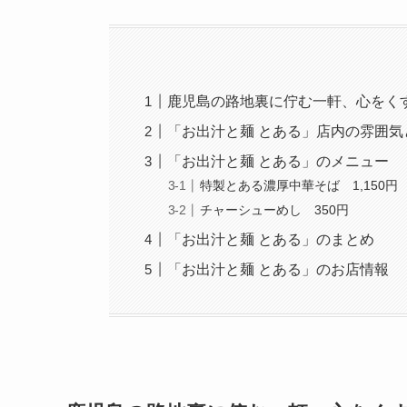
鹿児島の路地裏に佇む一軒、心をく
「お出汁と麺 とある」店内の雰囲
「お出汁と麺 とある」のメニュー
特製とある濃厚中華そば 1,150円
チャーシューめし 350円
「お出汁と麺 とある」のまとめ
「お出汁と麺 とある」のお店情報