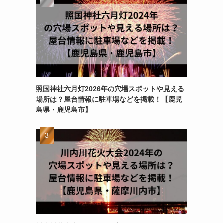
照国神社六月灯2026年の穴場スポットや見える
場所は？屋台情報に駐車場などを掲載！【鹿児
島県・鹿児島市】