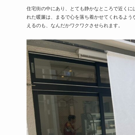
住宅街の中にあり、とても静かなところで近くに
れた暖簾は、まるで心を落ち着かせてくれるよう
えるのも、なんだかワクワクさせられます。