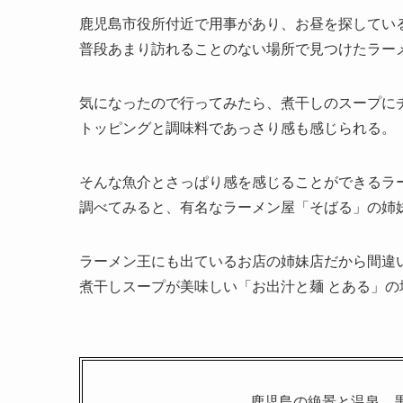
鹿児島市役所付近で用事があり、お昼を探してい
普段あまり訪れることのない場所で見つけたラー
気になったので行ってみたら、煮干しのスープに
トッピングと調味料であっさり感も感じられる。
そんな魚介とさっぱり感を感じることができるラ
調べてみると、有名なラーメン屋「そばる」の姉
ラーメン王にも出ているお店の姉妹店だから間違
煮干しスープが美味しい「お出汁と麺 とある」
鹿児島の絶景と温泉、