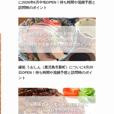
に2026年6月中旬OPEN！待ち時間や混雑予想と
訪問時のポイント
縁処 うおしん（鹿児島市新町）についに4月20
日OPEN！待ち時間や混雑予想と訪問時のポイ
ント