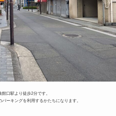
族館口駅より徒歩2分です。
のパーキングを利用するかたちになります。