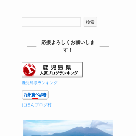
検索
応援よろしくお願いしま
す！
鹿児島県ランキング
にほんブログ村