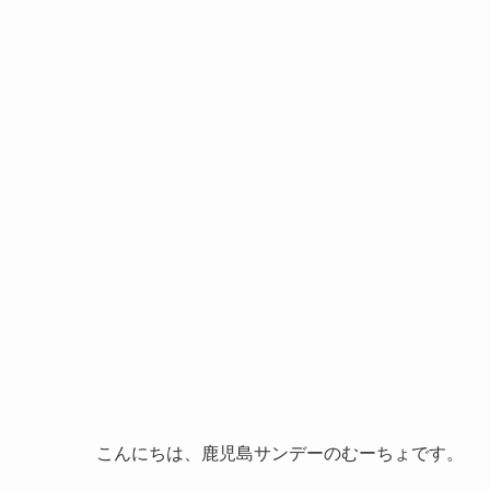
こんにちは、鹿児島サンデーのむーちょです。