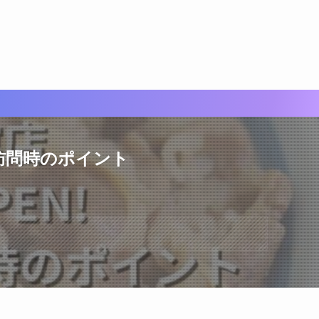
と訪問時のポイント