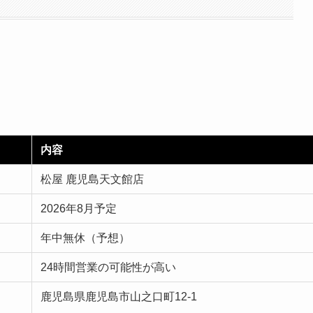
内容
松屋 鹿児島天文館店
2026年8月予定
年中無休（予想）
24時間営業の可能性が高い
鹿児島県鹿児島市山之口町12-1