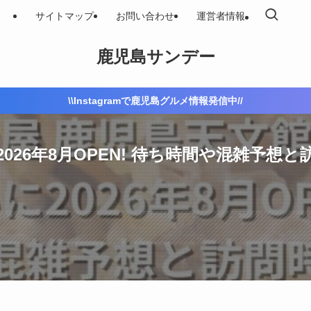
サイトマップ
お問い合わせ
運営者情報
鹿児島サンデー
\\Instagramで鹿児島グルメ情報発信中//
026年8月OPEN! 待ち時間や混雑予想