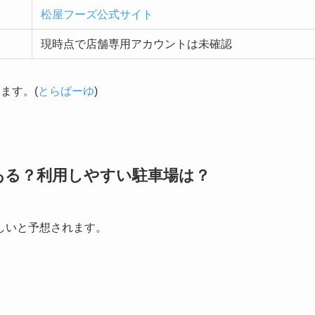
松屋フーズ公式サイト
現時点で店舗専用アカウントは未確認
ます。(
とらばーゆ
)
ある？利用しやすい駐車場は？
しいと予想されます。