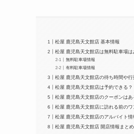
松屋 鹿児島天文館店 基本情報
松屋 鹿児島天文館店は無料駐車場
無料駐車場情報
有料駐車場情報
松屋 鹿児島天文館店の待ち時間や行
松屋 鹿児島天文館店は予約できる？
松屋 鹿児島天文館店のクーポンはあ
松屋 鹿児島天文館店に訪れる前の
松屋 鹿児島天文館店のアルバイト情
松屋 鹿児島天文館店 開店情報まと