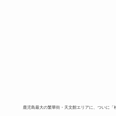
鹿児島最大の繁華街・天文館エリアに、ついに「