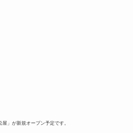
松屋」が新規オープン予定です。