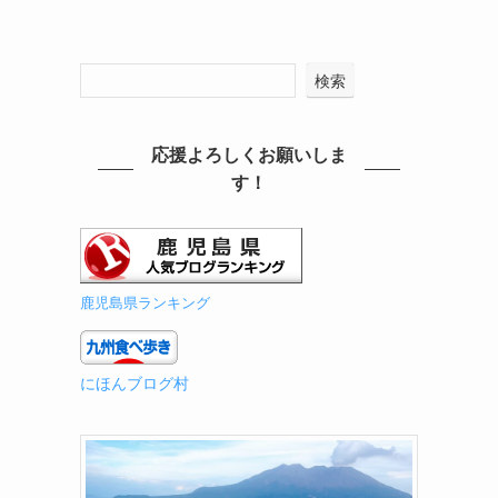
検索
応援よろしくお願いしま
す！
鹿児島県ランキング
にほんブログ村