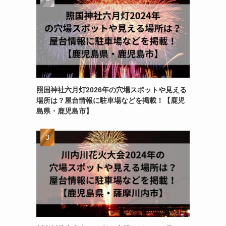
照国神社六月灯2026年の穴場スポットや見える
場所は？屋台情報に駐車場などを掲載！【鹿児
島県・鹿児島市】