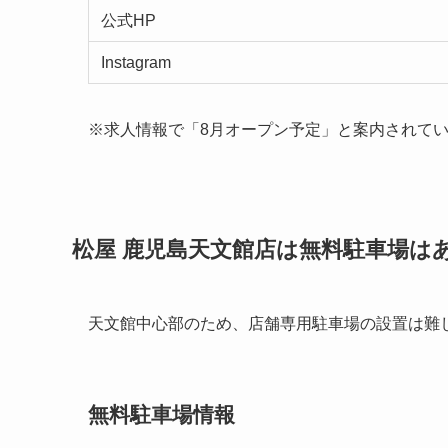
公式HP
Instagram
※求人情報で「8月オープン予定」と案内されてい
松屋 鹿児島天文館店は無料駐車場は
天文館中心部のため、店舗専用駐車場の設置は難
無料駐車場情報