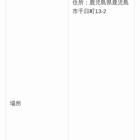
住所：鹿児島県鹿児島
市千日町13-2
場所