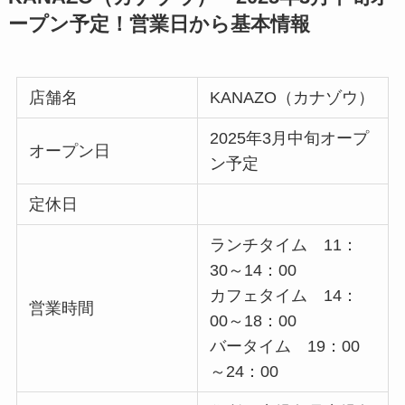
ープン予定！営業日から基本情報
店舗名
KANAZO（カナゾウ）
2025年3月中旬オープ
オープン日
ン予定
定休日
ランチタイム 11：
30～14：00
カフェタイム 14：
営業時間
00～18：00
バータイム 19：00
～24：00