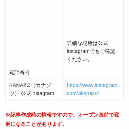
詳細な場所は公式
instagramでもご確認
ください。
電話番号
KANAZO（カナゾ
https://www.instagram.
ウ） 公式instagram
com/3kanazo/
※記事作成時の情報ですので、オープン直前で変
更になることがあります。