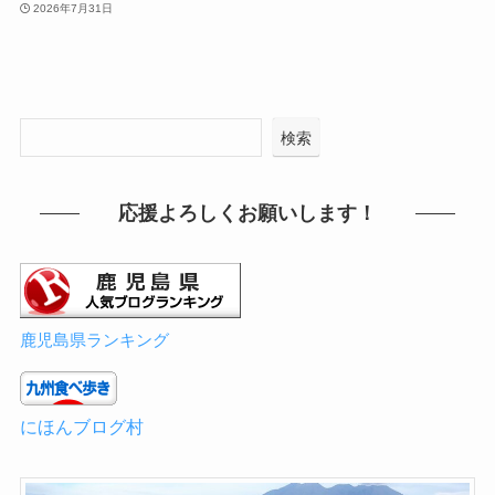
2026年7月31日
検索
応援よろしくお願いします！
鹿児島県ランキング
にほんブログ村