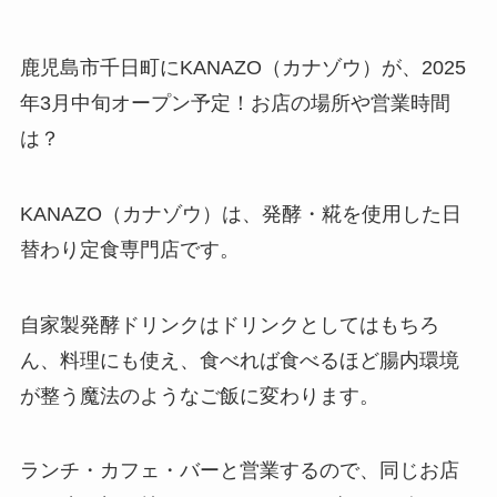
鹿児島市千日町にKANAZO（カナゾウ）が、2025
年3月中旬オープン予定！お店の場所や営業時間
は？
KANAZO（カナゾウ）は、発酵・糀を使用した日
替わり定食専門店です。
自家製発酵ドリンクはドリンクとしてはもちろ
ん、料理にも使え、食べれば食べるほど腸内環境
が整う魔法のようなご飯に変わります。
ランチ・カフェ・バーと営業するので、同じお店