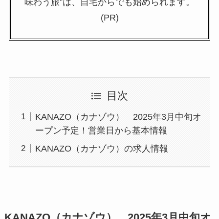
味わう旅”は、自宅からでも始められます。
(PR)
目次
KANAZO（カナゾウ） 2025年3月中旬オ
ープン予定！営業日から基本情報
KANAZO（カナゾウ）の求人情報
KANAZO（カナゾウ） 2025年3月中旬オ