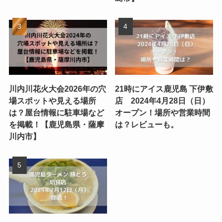
川内川花火大会2026年の穴
21時にアイス鹿児島 下伊敷
場スポットや見える場所
店 2024年4月28日（日）
は？屋台情報に駐車場など
オープン！場所や営業時間
を掲載！【鹿児島県・薩摩
は？レビューも。
川内市】