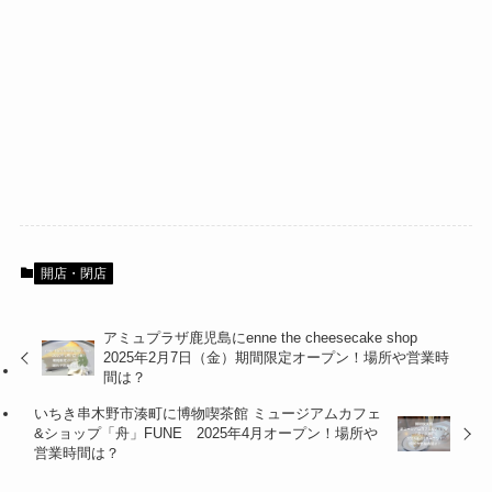
開店・閉店
アミュプラザ鹿児島にenne the cheesecake shop
2025年2月7日（金）期間限定オープン！場所や営業時
間は？
いちき串木野市湊町に博物喫茶館 ミュージアムカフェ
&ショップ「舟」FUNE 2025年4月オープン！場所や
営業時間は？