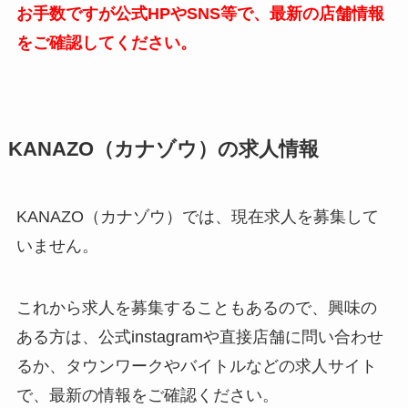
お手数ですが公式HPやSNS等で、最新の店舗情報
をご確認してください。
KANAZO（カナゾウ）の求人情報
KANAZO（カナゾウ）では、現在求人を募集して
いません。
これから求人を募集することもあるので、興味の
ある方は、公式instagramや直接店舗に問い合わせ
るか、タウンワークやバイトルなどの求人サイト
で、最新の情報をご確認ください。