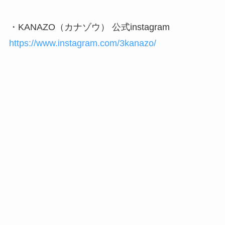
・KANAZO（カナゾウ） 公式instagram
https://www.instagram.com/3kanazo/