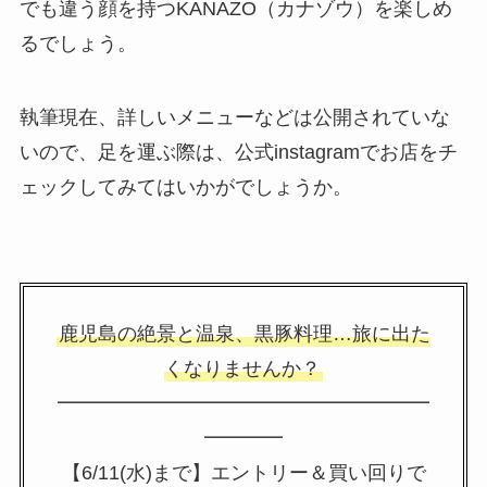
でも違う顔を持つKANAZO（カナゾウ）を楽しめ
るでしょう。
執筆現在、詳しいメニューなどは公開されていな
いので、足を運ぶ際は、公式instagramでお店をチ
ェックしてみてはいかがでしょうか。
鹿児島の絶景と温泉、黒豚料理…旅に出た
くなりませんか？
━━━━━━━━━━━━━━━━━━━
━━━━
【6/11(水)まで】エントリー＆買い回りで