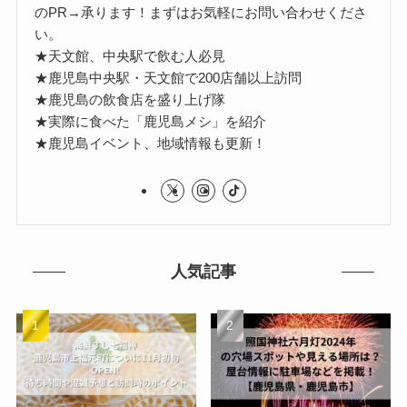
のPR→承ります！まずはお気軽にお問い合わせくださ
い。
★天文館、中央駅で飲む人必見
★鹿児島中央駅・天文館で200店舗以上訪問
★鹿児島の飲食店を盛り上げ隊
★実際に食べた「鹿児島メシ」を紹介
★鹿児島イベント、地域情報も更新！
人気記事