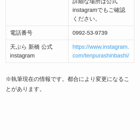
詳細な場所は公式
instagramでもご確認
ください。
電話番号
0992-53-9739
天ぷら 新橋 公式
https://www.instagram.
instagram
com/tenpurashinbashi/
※執筆現在の情報です。都合により変更になるこ
とがあります。