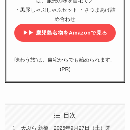
は、旅先の味を自宅で／
・黒豚しゃぶしゃぶセット ・さつまあげ詰
め合わせ
▶▶
鹿児島名物をAmazonで見る
味わう旅”は、自宅からでも始められます。
(PR)
目次
天ぷら 新橋 2025年9月27日（土）閉