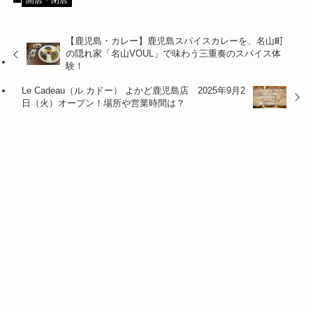
開店・閉店
【鹿児島・カレー】鹿児島スパイスカレーを、名山町
の隠れ家「名山VOUL」で味わう三重奏のスパイス体
験！
Le Cadeau（ル カドー） よかど鹿児島店 2025年9月2
日（火）オープン！場所や営業時間は？