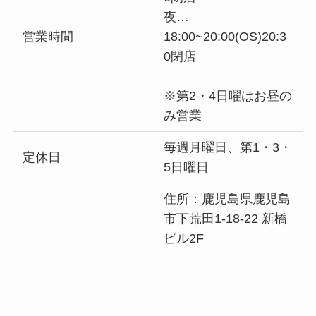
夜…
営業時間
18:00~20:00(OS)20:3
0閉店
※第2・4日曜はお昼の
み営業
毎週月曜日、第1・3・
定休日
5日曜日
住所：鹿児島県鹿児島
市下荒田1-18-22 新橋
ビル2F