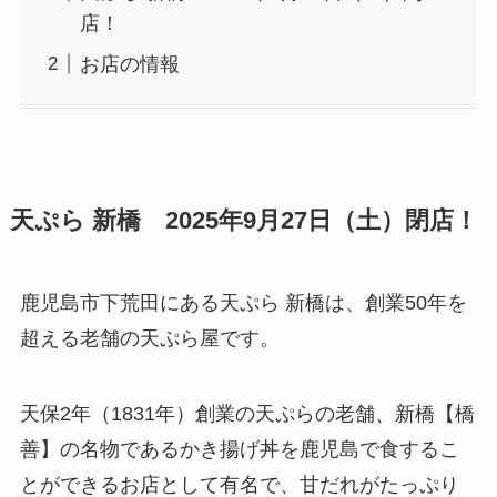
店！
お店の情報
天ぷら 新橋 2025年9月27日（土）閉店！
鹿児島市下荒田にある天ぷら 新橋は、創業50年を
超える老舗の天ぷら屋です。
天保2年（1831年）創業の天ぷらの老舗、新橋【橋
善】の名物であるかき揚げ丼を鹿児島で食するこ
とができるお店として有名で、甘だれがたっぷり