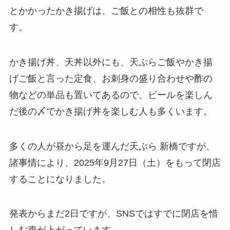
とかかったかき揚げは、ご飯との相性も抜群で
す。
かき揚げ丼、天丼以外にも、天ぷらご飯やかき揚
げご飯と言った定食、お刺身の盛り合わせや酢の
物などの単品も置いてあるので、ビールを楽しん
だ後の〆でかき揚げ丼を楽しむ人も多くいます。
多くの人が昼から足を運んだ天ぷら 新橋ですが、
諸事情により、2025年9月27日（土）をもって閉店
することになりました。
発表からまだ2日ですが、SNSではすでに閉店を惜