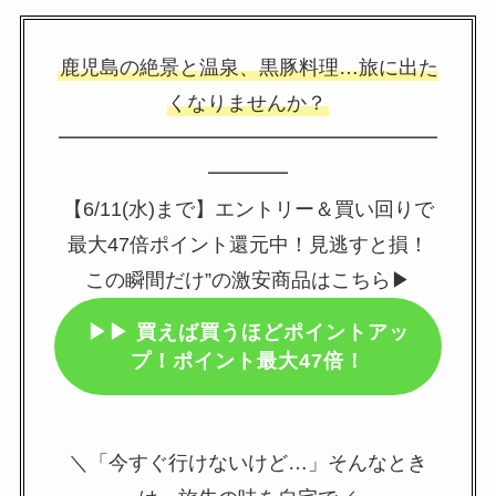
鹿児島の絶景と温泉、黒豚料理…旅に出た
くなりませんか？
━━━━━━━━━━━━━━━━━━━
━━━━
【6/11(水)まで】エントリー＆買い回りで
最大47倍ポイント還元中！見逃すと損！
この瞬間だけ”の激安商品はこちら▶
▶▶
買えば買うほどポイントアッ
プ！ポイント最大47倍！
＼「今すぐ行けないけど…」そんなとき