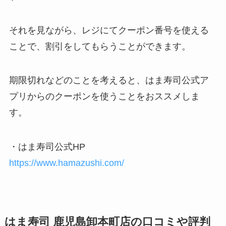
それを見ながら、レジにてクーポン番号を使える
ことで、割引をしてもらうことができます。
期限切れなどのことを考えると、はま寿司公式ア
プリからのクーポンを使うことをおススメしま
す。
・はま寿司公式HP
https://www.hamazushi.com/
はま寿司 鹿児島卸本町店の口コミや評判