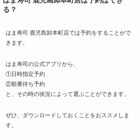
はま寿司 鹿児島卸本町店は予約はでき
る？
はま寿司 鹿児島卸本町店では予約をすることがで
きます。
はま寿司の公式アプリから、
①日時指定予約
②順番待ち予約
と、その時の状況によって選ぶことができます。
ぜひ、ダウンロードしておくことをおススメしま
す。