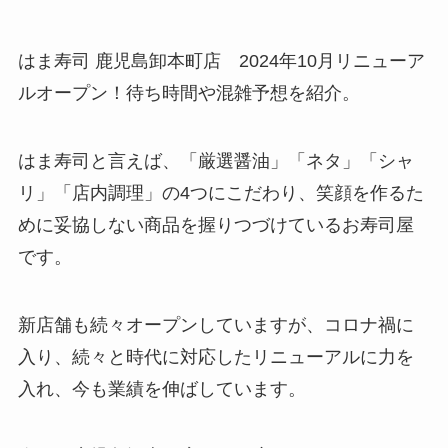
はま寿司 鹿児島卸本町店 2024年10月リニューア
ルオープン！待ち時間や混雑予想を紹介。
はま寿司と言えば、「厳選醤油」「ネタ」「シャ
リ」「店内調理」の4つにこだわり、笑顔を作るた
めに妥協しない商品を握りつづけているお寿司屋
です。
新店舗も続々オープンしていますが、コロナ禍に
入り、続々と時代に対応したリニューアルに力を
入れ、今も業績を伸ばしています。