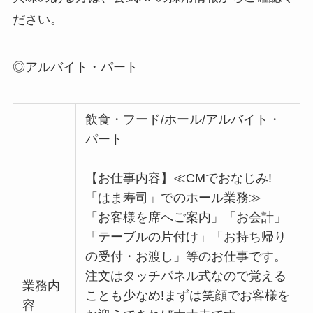
ださい。
◎アルバイト・パート
飲食・フード/ホール/アルバイト・
パート
【お仕事内容】≪CMでおなじみ!
「はま寿司」でのホール業務≫
「お客様を席へご案内」「お会計」
「テーブルの片付け」「お持ち帰り
の受付・お渡し」等のお仕事です。
注文はタッチパネル式なので覚える
業務内
ことも少なめ!まずは笑顔でお客様を
容