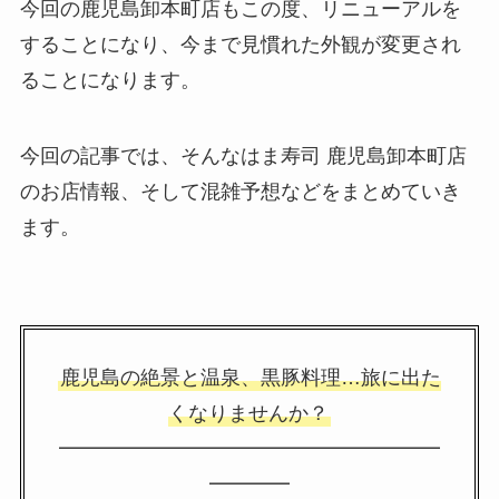
今回の鹿児島卸本町店もこの度、リニューアルを
することになり、今まで見慣れた外観が変更され
ることになります。
今回の記事では、そんなはま寿司 鹿児島卸本町店
のお店情報、そして混雑予想などをまとめていき
ます。
鹿児島の絶景と温泉、黒豚料理…旅に出た
くなりませんか？
━━━━━━━━━━━━━━━━━━━
━━━━