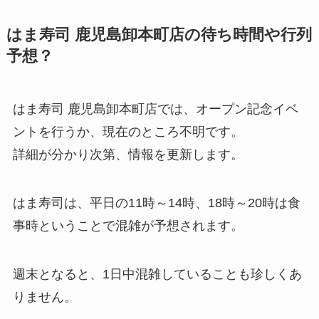
はま寿司 鹿児島卸本町店の待ち時間や行列
予想？
はま寿司 鹿児島卸本町店では、オープン記念イベ
ントを行うか、現在のところ不明です。
詳細が分かり次第、情報を更新します。
はま寿司は、平日の11時～14時、18時～20時は食
事時ということで混雑が予想されます。
週末となると、1日中混雑していることも珍しくあ
りません。