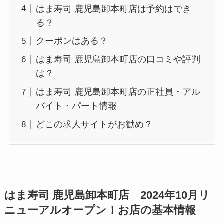
はま寿司 鹿児島卸本町店は予約はでき
る？
クーポンはある？
はま寿司 鹿児島卸本町店の口コミや評判
は？
はま寿司 鹿児島卸本町店の正社員・アル
バイト・パート情報
どこの求人サイトがお勧め？
はま寿司 鹿児島卸本町店 2024年10月リ
ニューアルオープン！お店の基本情報