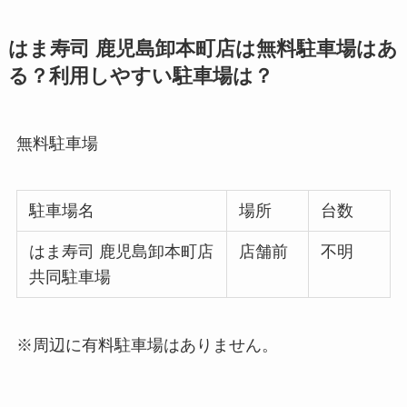
はま寿司 鹿児島卸本町店は無料駐車場はあ
る？利用しやすい駐車場は？
無料駐車場
駐車場名
場所
台数
はま寿司 鹿児島卸本町店
店舗前
不明
共同駐車場
※周辺に有料駐車場はありません。