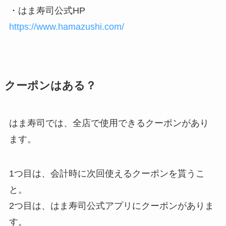
・はま寿司公式HP
https://www.hamazushi.com/
クーポンはある？
はま寿司では、全店で使用できるクーポンがあり
ます。
1つ目は、会計時に次回使えるクーポンを貰うこ
と。
2つ目は、はま寿司公式アプリにクーポンがありま
す。