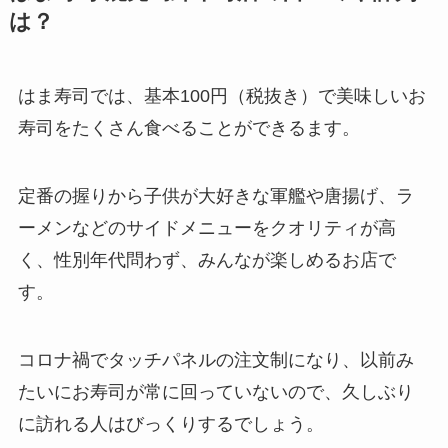
は？
はま寿司では、基本100円（税抜き）で美味しいお
寿司をたくさん食べることができるます。
定番の握りから子供が大好きな軍艦や唐揚げ、ラ
ーメンなどのサイドメニューをクオリティが高
く、性別年代問わず、みんなが楽しめるお店で
す。
コロナ禍でタッチパネルの注文制になり、以前み
たいにお寿司が常に回っていないので、久しぶり
に訪れる人はびっくりするでしょう。