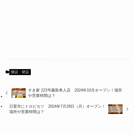
開店・閉店
すき家 223号霧島隼人店 2024年10月オープン！場所
や営業時間は？
日置市にトロピカツ 2024年7月29日（月）オープン！
場所や営業時間は？