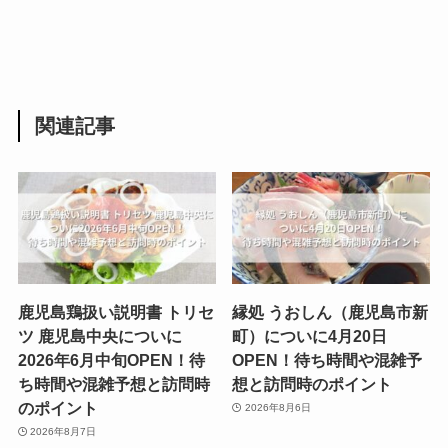
関連記事
鹿児島鶏扱い説明書 トリセ
縁処 うおしん（鹿児島市新
ツ 鹿児島中央についに
町）についに4月20日
2026年6月中旬OPEN！待
OPEN！待ち時間や混雑予
ち時間や混雑予想と訪問時
想と訪問時のポイント
のポイント
2026年8月6日
2026年8月7日