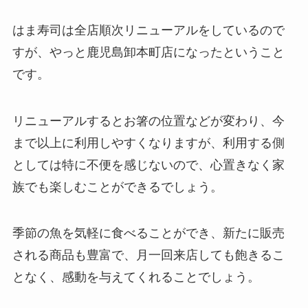
はま寿司は全店順次リニューアルをしているので
すが、やっと鹿児島卸本町店になったということ
です。
リニューアルするとお箸の位置などが変わり、今
まで以上に利用しやすくなりますが、利用する側
としては特に不便を感じないので、心置きなく家
族でも楽しむことができるでしょう。
季節の魚を気軽に食べることができ、新たに販売
される商品も豊富で、月一回来店しても飽きるこ
となく、感動を与えてくれることでしょう。