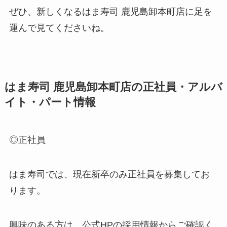
ぜひ、新しくなるはま寿司 鹿児島卸本町店に足を
運んで見てくださいね。
はま寿司 鹿児島卸本町店の正社員・アルバ
イト・パート情報
◎正社員
はま寿司では、現在新卒のみ正社員を募集してお
ります。
興味のある方は、公式HPの採用情報からご確認く