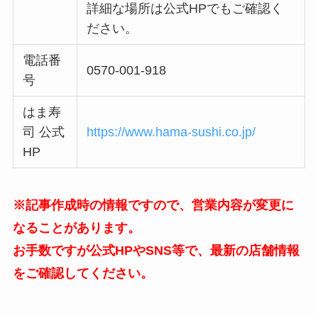
詳細な場所は公式HPでもご確認く
ださい。
電話番
0570-001-918
号
はま寿
司 公式
https://www.hama-sushi.co.jp/
HP
※記事作成時の情報ですので、営業内容が変更に
なることがあります。
お手数ですが公式HPやSNS等で、最新の店舗情報
をご確認してください。