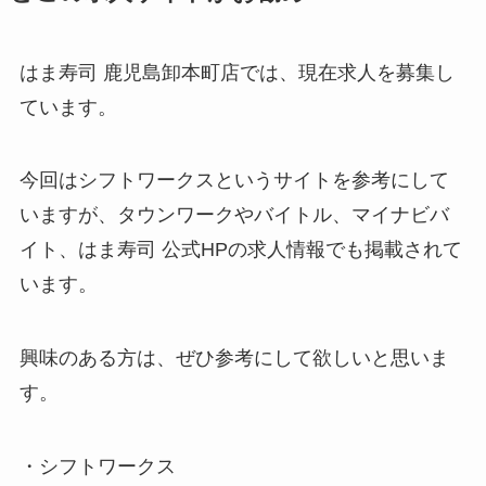
はま寿司 鹿児島卸本町店では、現在求人を募集し
ています。
今回はシフトワークスというサイトを参考にして
いますが、タウンワークやバイトル、マイナビバ
イト、はま寿司 公式HPの求人情報でも掲載されて
います。
興味のある方は、ぜひ参考にして欲しいと思いま
す。
・シフトワークス