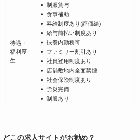
制服貸与
食事補助
昇給制度あり(評価給)
給与前払い制度あり
扶養内勤務可
待遇・
福利厚
ファミリー割引あり
生
社員登用制度あり
店舗敷地内全面禁煙
社会保険制度あり
労災完備
制服あり
どこの求人サイトがお勧め？