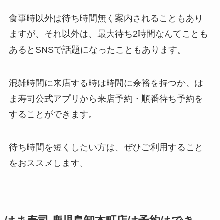
食事時以外は待ち時間無く案内されることもあり
ますが、それ以外は、最大待ち2時間なんてことも
あるとSNSで話題になったこともあります。
混雑時間に来店する時は時間に余裕を持つか、は
ま寿司公式アプリから来店予約・順番待ち予約を
することができます。
待ち時間を短くしたい方は、ぜひご利用すること
をおススメします。