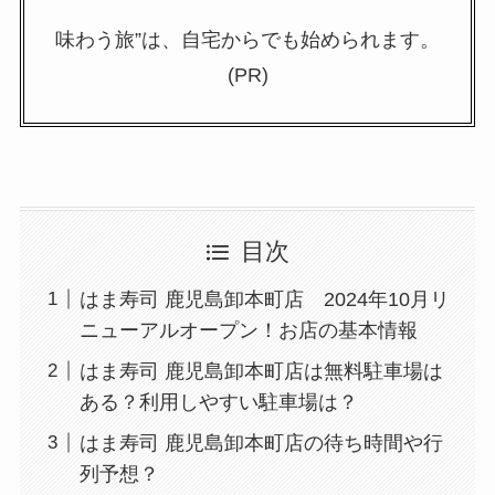
味わう旅”は、自宅からでも始められます。
(PR)
目次
はま寿司 鹿児島卸本町店 2024年10月リ
ニューアルオープン！お店の基本情報
はま寿司 鹿児島卸本町店は無料駐車場は
ある？利用しやすい駐車場は？
はま寿司 鹿児島卸本町店の待ち時間や行
列予想？