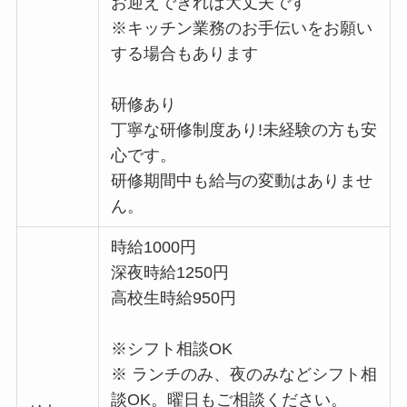
お迎えできれば大丈夫です
※キッチン業務のお手伝いをお願い
する場合もあります
研修あり
丁寧な研修制度あり!未経験の方も安
心です。
研修期間中も給与の変動はありませ
ん。
時給1000円
深夜時給1250円
高校生時給950円
※シフト相談OK
※ ランチのみ、夜のみなどシフト相
談OK。曜日もご相談ください。