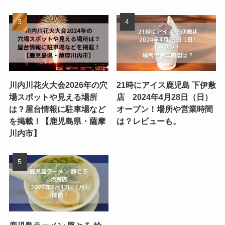
川内川花火大会2026年の穴
21時にアイス鹿児島 下伊敷
場スポットや見える場所
店 2024年4月28日（日）
は？屋台情報に駐車場など
オープン！場所や営業時間
を掲載！【鹿児島県・薩摩
は？レビューも。
川内市】