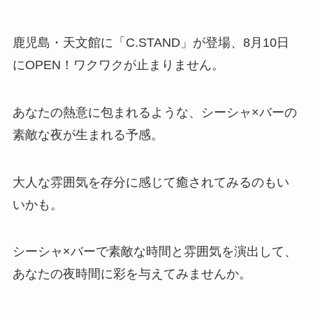
鹿児島・天文館に「C.STAND」が登場、8月10日
にOPEN！ワクワクが止まりません。
あなたの熱意に包まれるような、シーシャ×バーの
素敵な夜が生まれる予感。
大人な雰囲気を存分に感じて癒されてみるのもい
いかも。
シーシャ×バーで素敵な時間と雰囲気を演出して、
あなたの夜時間に彩を与えてみませんか。