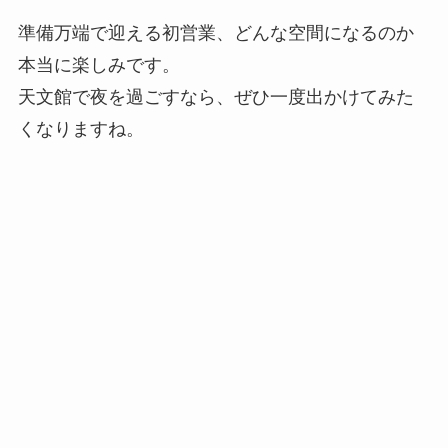
準備万端で迎える初営業、どんな空間になるのか
本当に楽しみです。
天文館で夜を過ごすなら、ぜひ一度出かけてみた
くなりますね。