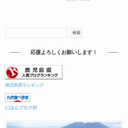
検索
応援よろしくお願いします！
鹿児島県ランキング
にほんブログ村