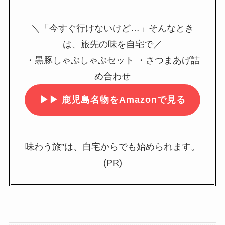
＼「今すぐ行けないけど…」そんなとき
は、旅先の味を自宅で／
・黒豚しゃぶしゃぶセット ・さつまあげ詰
め合わせ
▶▶
鹿児島名物をAmazonで見る
味わう旅”は、自宅からでも始められます。
(PR)