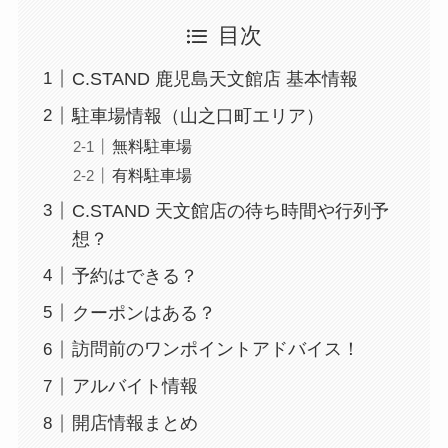
目次
C.STAND 鹿児島天文館店 基本情報
駐車場情報（山之口町エリア）
無料駐車場
有料駐車場
C.STAND 天文館店の待ち時間や行列予
想？
予約はできる？
クーポンはある？
訪問前のワンポイントアドバイス！
アルバイト情報
開店情報まとめ