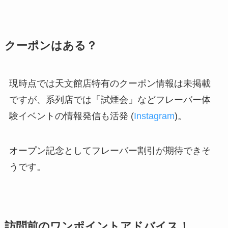
クーポンはある？
現時点では天文館店特有のクーポン情報は未掲載
ですが、系列店では「試煙会」などフレーバー体
験イベントの情報発信も活発 (
Instagram
)。
オープン記念としてフレーバー割引が期待できそ
うです。
訪問前のワンポイントアドバイス！