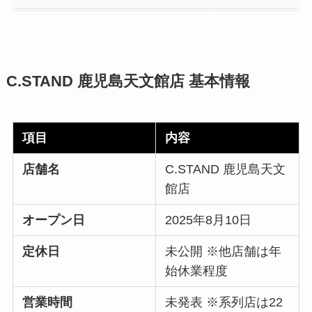
C.STAND 鹿児島天文館店 基本情報
項目
内容
店舗名
C.STAND 鹿児島天文
館店
オープン日
2025年8月10日
定休日
未公開 ※他店舗は年
始休業程度
営業時間
未発表 ※系列店は22