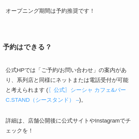
オープニング期間は予約推奨です！
予約はできる？
公式HPでは「ご予約/お問い合わせ」の案内があ
り、系列店と同様にネットまたは電話受付が可能
と考えられます (
〖公式〗シーシャ カフェ&バー
C.STAND（シースタンド） –
)。
詳細は、店舗公開後に公式サイトやInstagramでチ
ェックを！