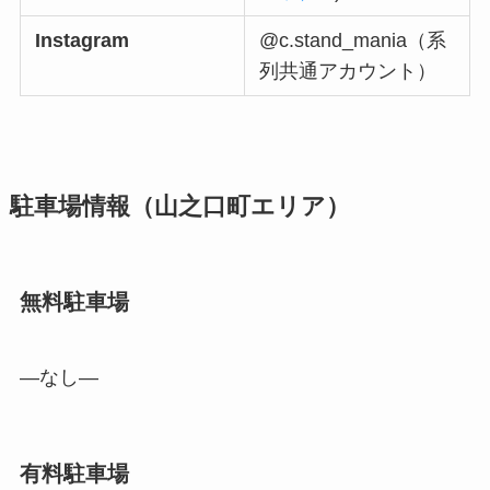
Instagram
@c.stand_mania（系
列共通アカウント）
駐車場情報（山之口町エリア）
無料駐車場
—なし—
有料駐車場