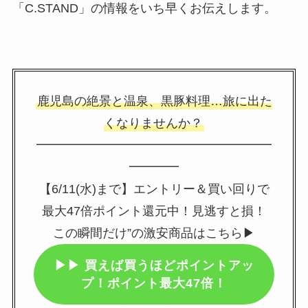
「C.STAND」の情報をいち早くお伝えします。
鹿児島の絶景と温泉、黒豚料理…旅に出た
くなりませんか？
━━━━━━━━━━━━━━━━━━━
━━━━
【6/11(水)まで】エントリー＆買い回りで
最大47倍ポイント還元中！見逃すと損！
この瞬間だけ”の激安商品はこちら▶
▶▶
買えば買うほどポイントアッ
プ！ポイント最大47倍！