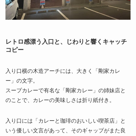
レトロ感漂う入口と、じわりと響くキャッチ
コピー
入り口横の木造アーチには、大きく「剛家カレ
ー」の文字。
スープカレーで有名な「剛家カレー」の姉妹店と
のことで、カレーの美味しさは折り紙付き。
入り口には「カレーと珈琲のおいしい喫茶店」と
いう優しい文言があって、そのギャップがまた良