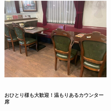
おひとり様も大歓迎！温もりあるカウンター
席