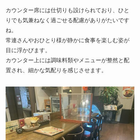
カウンター席には仕切りも設けられており、ひと
りでも気兼ねなく過ごせる配慮がありがたいです
ね。
常連さんやおひとり様が静かに食事を楽しむ姿が
目に浮かびます。
カウンター上には調味料類やメニューが整然と配
置され、細かな気配りを感じさせます。