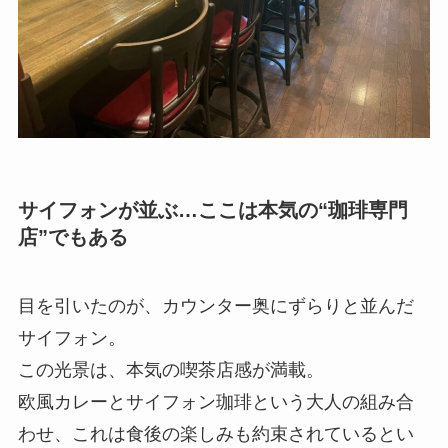
サイフォンが並ぶ…ここは本気の“珈琲専門
店”でもある
目を引いたのが、カウンター奥にずらりと並んだ
サイフォン。
この光景は、本気の喫茶店感が満載。
欧風カレーとサイフォン珈琲という大人の組み合
わせ、これは食後の楽しみも約束されているとい