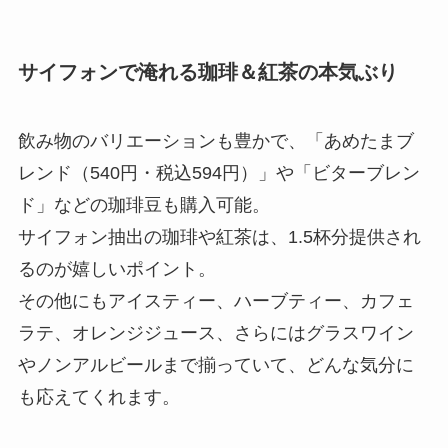
サイフォンで淹れる珈琲＆紅茶の本気ぶり
飲み物のバリエーションも豊かで、「あめたまブ
レンド（540円・税込594円）」や「ビターブレン
ド」などの珈琲豆も購入可能。
サイフォン抽出の珈琲や紅茶は、1.5杯分提供され
るのが嬉しいポイント。
その他にもアイスティー、ハーブティー、カフェ
ラテ、オレンジジュース、さらにはグラスワイン
やノンアルビールまで揃っていて、どんな気分に
も応えてくれます。