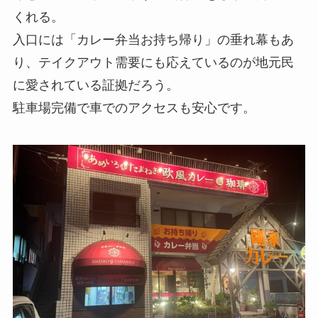
くれる。
入口には「カレー弁当お持ち帰り」の垂れ幕もあ
り、テイクアウト需要にも応えているのが地元民
に愛されている証拠だろう。
駐車場完備で車でのアクセスも安心です。