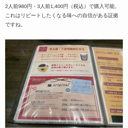
2人前980円・3人前1,400円（税込）で購入可能。
これはリピートしたくなる味への自信がある証拠
ですね。