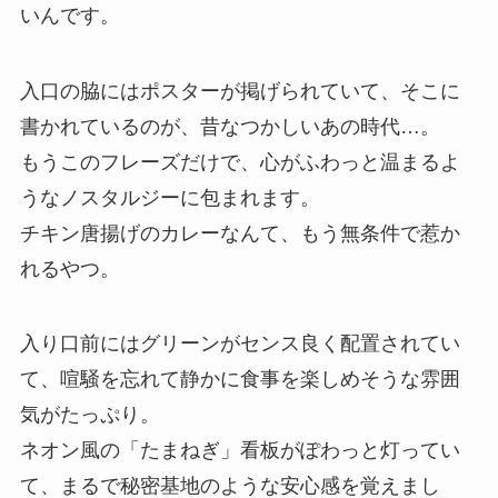
いんです。
入口の脇にはポスターが掲げられていて、そこに
書かれているのが、昔なつかしいあの時代…。
もうこのフレーズだけで、心がふわっと温まるよ
うなノスタルジーに包まれます。
チキン唐揚げのカレーなんて、もう無条件で惹か
れるやつ。
入り口前にはグリーンがセンス良く配置されてい
て、喧騒を忘れて静かに食事を楽しめそうな雰囲
気がたっぷり。
ネオン風の「たまねぎ」看板がぽわっと灯ってい
て、まるで秘密基地のような安心感を覚えまし