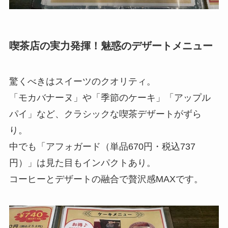
喫茶店の実力発揮！魅惑のデザートメニュー
驚くべきはスイーツのクオリティ。
「モカバナーヌ」や「季節のケーキ」「アップル
パイ」など、クラシックな喫茶デザートがずら
り。
中でも「アフォガード（単品670円・税込737
円）」は見た目もインパクトあり。
コーヒーとデザートの融合で贅沢感MAXです。