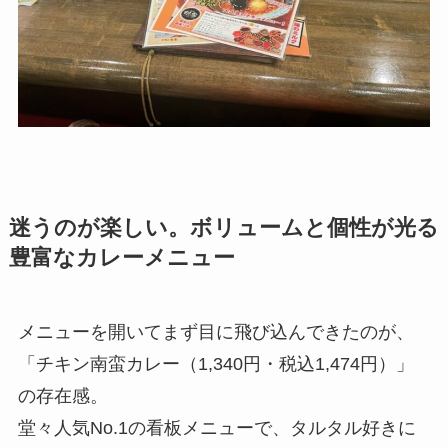
迷うのが楽しい。ボリュームと個性が光る
豊富なカレーメニュー
メニューを開いてまず目に飛び込んできたのが、
「チキン南蛮カレー（1,340円・税込1,474円）」
の存在感。
堂々人気No.1の看板メニューで、タルタル好きに