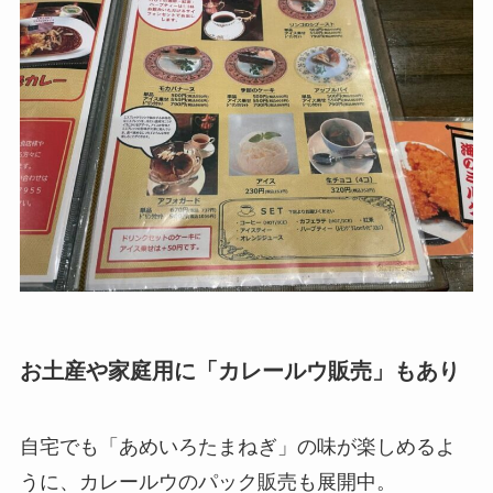
お土産や家庭用に「カレールウ販売」もあり
自宅でも「あめいろたまねぎ」の味が楽しめるよ
うに、カレールウのパック販売も展開中。