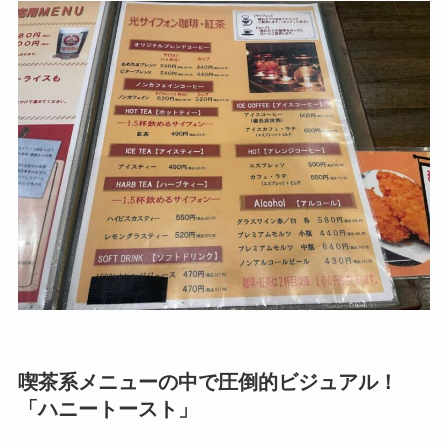
喫茶系メニューの中で圧倒的ビジュアル！
「ハニートースト」