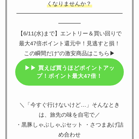
くなりませんか？
━━━━━━━━━━━━━━━━━━━
━━━━
【6/11(水)まで】エントリー＆買い回りで
最大47倍ポイント還元中！見逃すと損！
この瞬間だけ”の激安商品はこちら▶
▶▶
買えば買うほどポイントアッ
プ！ポイント最大47倍！
＼「今すぐ行けないけど…」そんなとき
は、旅先の味を自宅で／
・黒豚しゃぶしゃぶセット ・さつまあげ詰
め合わせ