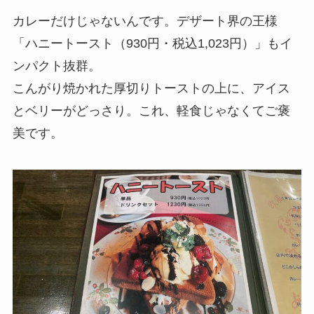
カレーだけじゃないんです。デザート界の王様
「ハニートースト（930円・税込1,023円）」もイ
ンパクト抜群。
こんがり焼かれた厚切りトーストの上に、アイス
とベリーがどっさり。これ、軽食じゃなくてご褒
美です。