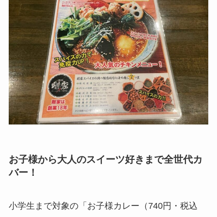
お子様から大人のスイーツ好きまで全世代カ
バー！
小学生まで対象の「お子様カレー（740円・税込