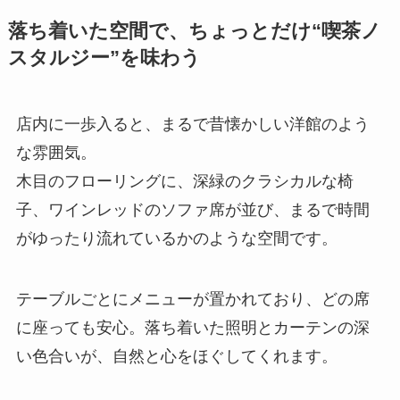
落ち着いた空間で、ちょっとだけ“喫茶ノ
スタルジー”を味わう
店内に一歩入ると、まるで昔懐かしい洋館のよう
な雰囲気。
木目のフローリングに、深緑のクラシカルな椅
子、ワインレッドのソファ席が並び、まるで時間
がゆったり流れているかのような空間です。
テーブルごとにメニューが置かれており、どの席
に座っても安心。落ち着いた照明とカーテンの深
い色合いが、自然と心をほぐしてくれます。