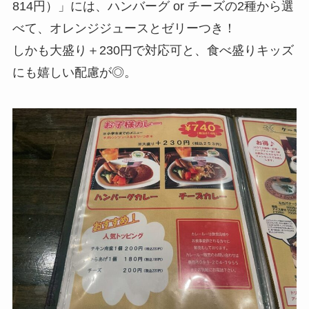
814円）」には、ハンバーグ or チーズの2種から選
べて、オレンジジュースとゼリーつき！
しかも大盛り＋230円で対応可と、食べ盛りキッズ
にも嬉しい配慮が◎。