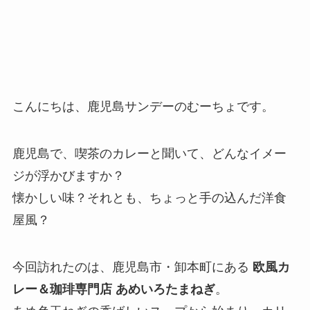
こんにちは、鹿児島サンデーのむーちょです。
鹿児島で、喫茶のカレーと聞いて、どんなイメー
ジが浮かびますか？
懐かしい味？それとも、ちょっと手の込んだ洋食
屋風？
今回訪れたのは、鹿児島市・卸本町にある
欧風カ
レー＆珈琲専門店 あめいろたまねぎ
。