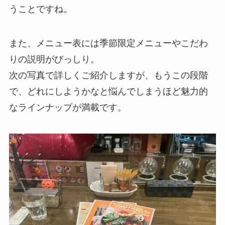
うことですね。
また、メニュー表には季節限定メニューやこだわ
りの説明がびっしり。
次の写真で詳しくご紹介しますが、もうこの段階
で、どれにしようかなと悩んでしまうほど魅力的
なラインナップが満載です。