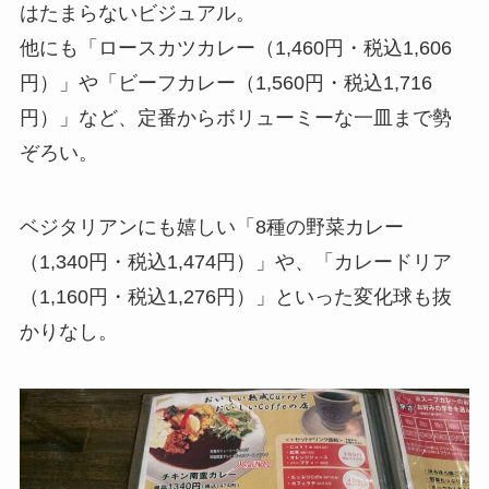
はたまらないビジュアル。
他にも「ロースカツカレー（1,460円・税込1,606
円）」や「ビーフカレー（1,560円・税込1,716
円）」など、定番からボリューミーな一皿まで勢
ぞろい。
ベジタリアンにも嬉しい「8種の野菜カレー
（1,340円・税込1,474円）」や、「カレードリア
（1,160円・税込1,276円）」といった変化球も抜
かりなし。